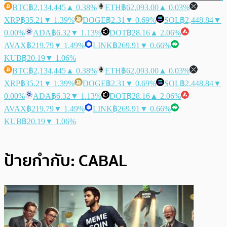
BTC
฿2,134,445
▲ 0.38%
ETH
฿62,093.00
▲ 0.03%
XRP
฿35.21
▼ 1.39%
DOGE
฿2.31
▼ 0.69%
SOL
฿2,448.84
▼
0.00%
ADA
฿6.32
▼ 1.13%
DOT
฿28.16
▲ 2.06%
AVAX
฿219.79
▼ 1.49%
LINK
฿269.91
▼ 0.66%
KUB
฿20.19
▼ 1.06%
BTC
฿2,134,445
▲ 0.38%
ETH
฿62,093.00
▲ 0.03%
XRP
฿35.21
▼ 1.39%
DOGE
฿2.31
▼ 0.69%
SOL
฿2,448.84
▼
0.00%
ADA
฿6.32
▼ 1.13%
DOT
฿28.16
▲ 2.06%
AVAX
฿219.79
▼ 1.49%
LINK
฿269.91
▼ 0.66%
KUB
฿20.19
▼ 1.06%
ป้ายกำกับ:
CABAL