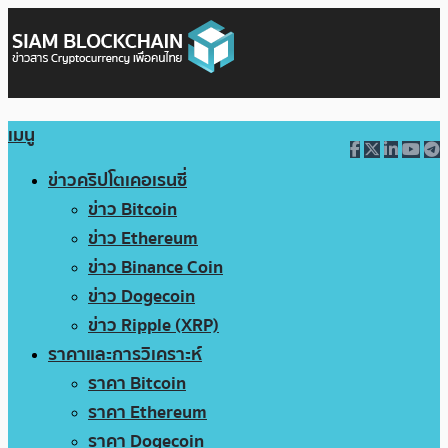
เมนู
ข่าวคริปโตเคอเรนซี่
ข่าว Bitcoin
ข่าว Ethereum
ข่าว Binance Coin
ข่าว Dogecoin
ข่าว Ripple (XRP)
ราคาและการวิเคราะห์
ราคา Bitcoin
ราคา Ethereum
ราคา Dogecoin