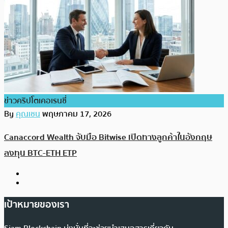
ข่าวคริปโตเคอเรนซี่
By
คุณเชน
พฤษภาคม 17, 2026
Canaccord Wealth จับมือ Bitwise เปิดทางลูกค้าในอังกฤษ
ลงทุน BTC-ETH ETP
เป้าหมายของเรา