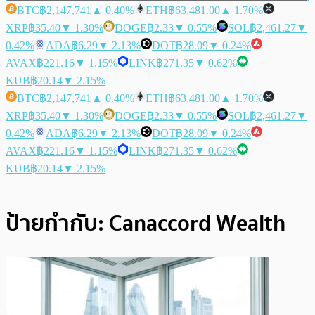
BTC
฿2,147,741
▲ 0.40%
ETH
฿63,481.00
▲ 1.70%
XRP
฿35.40
▼ 1.30%
DOGE
฿2.33
▼ 0.55%
SOL
฿2,461.27
▼
0.42%
ADA
฿6.29
▼ 2.13%
DOT
฿28.09
▼ 0.24%
AVAX
฿221.16
▼ 1.15%
LINK
฿271.35
▼ 0.62%
KUB
฿20.14
▼ 2.15%
BTC
฿2,147,741
▲ 0.40%
ETH
฿63,481.00
▲ 1.70%
XRP
฿35.40
▼ 1.30%
DOGE
฿2.33
▼ 0.55%
SOL
฿2,461.27
▼
0.42%
ADA
฿6.29
▼ 2.13%
DOT
฿28.09
▼ 0.24%
AVAX
฿221.16
▼ 1.15%
LINK
฿271.35
▼ 0.62%
KUB
฿20.14
▼ 2.15%
ป้ายกำกับ:
Canaccord Wealth