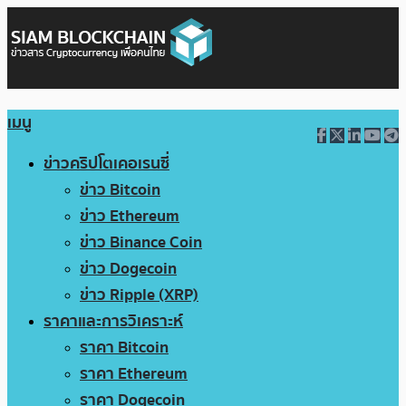
เมนู
ข่าวคริปโตเคอเรนซี่
ข่าว Bitcoin
ข่าว Ethereum
ข่าว Binance Coin
ข่าว Dogecoin
ข่าว Ripple (XRP)
ราคาและการวิเคราะห์
ราคา Bitcoin
ราคา Ethereum
ราคา Dogecoin