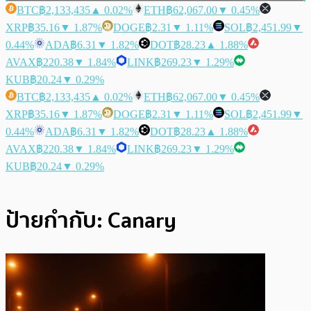
BTC
฿2,133,435
▲ 0.02%
ETH
฿62,067.00
▼ 0.45%
XRP
฿35.16
▼ 1.87%
DOGE
฿2.31
▼ 1.11%
SOL
฿2,451.99
▼
0.44%
ADA
฿6.31
▼ 1.82%
DOT
฿28.23
▲ 1.88%
AVAX
฿220.38
▼ 1.84%
LINK
฿269.23
▼ 1.29%
KUB
฿20.24
▼ 0.29%
BTC
฿2,133,435
▲ 0.02%
ETH
฿62,067.00
▼ 0.45%
XRP
฿35.16
▼ 1.87%
DOGE
฿2.31
▼ 1.11%
SOL
฿2,451.99
▼
0.44%
ADA
฿6.31
▼ 1.82%
DOT
฿28.23
▲ 1.88%
AVAX
฿220.38
▼ 1.84%
LINK
฿269.23
▼ 1.29%
KUB
฿20.24
▼ 0.29%
ป้ายกำกับ:
Canary