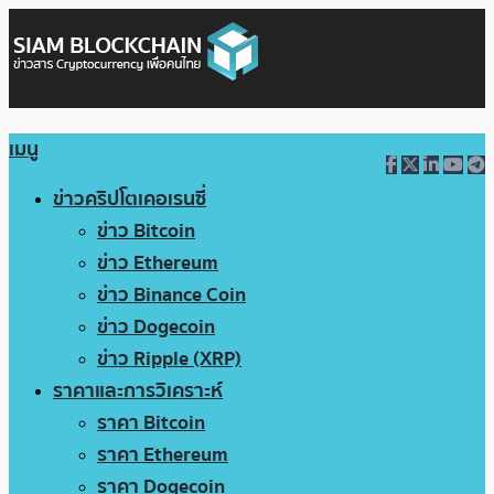
เมนู
ข่าวคริปโตเคอเรนซี่
ข่าว Bitcoin
ข่าว Ethereum
ข่าว Binance Coin
ข่าว Dogecoin
ข่าว Ripple (XRP)
ราคาและการวิเคราะห์
ราคา Bitcoin
ราคา Ethereum
ราคา Dogecoin