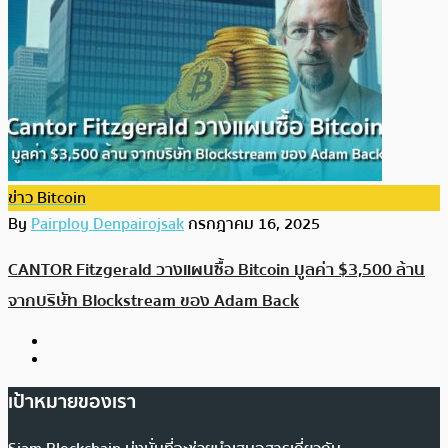
ข่าว Bitcoin
By
Pairploy Denpairojsak
กรกฎาคม 16, 2025
CANTOR Fitzgerald วางแผนซื้อ Bitcoin มูลค่า $3,500 ล้าน
จากบริษัท Blockstream ของ Adam Back
เป้าหมายของเรา