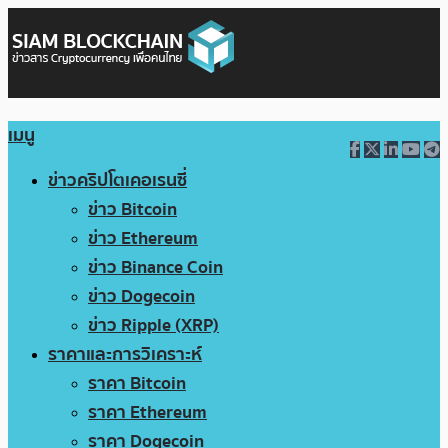
เมนู
ข่าวคริปโตเคอเรนซี่
ข่าว Bitcoin
ข่าว Ethereum
ข่าว Binance Coin
ข่าว Dogecoin
ข่าว Ripple (XRP)
ราคาและการวิเคราะห์
ราคา Bitcoin
ราคา Ethereum
ราคา Dogecoin