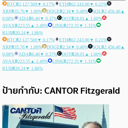
BTC
฿2,127,569
▼ 0.17%
ETH
฿62,243.00
▼ 0.21%
XRP
฿35.76
▼ 1.00%
DOGE
฿2.34
▼ 0.40%
SOL
฿2,456.40
▲
0.08%
ADA
฿6.40
▼ 0.37%
DOT
฿28.01
▲ 1.60%
AVAX
฿223.55
▲ 2.49%
LINK
฿272.35
▼ 1.31%
KUB
฿20.24
▼ 1.86%
BTC
฿2,127,569
▼ 0.17%
ETH
฿62,243.00
▼ 0.21%
XRP
฿35.76
▼ 1.00%
DOGE
฿2.34
▼ 0.40%
SOL
฿2,456.40
▲
0.08%
ADA
฿6.40
▼ 0.37%
DOT
฿28.01
▲ 1.60%
AVAX
฿223.55
▲ 2.49%
LINK
฿272.35
▼ 1.31%
KUB
฿20.24
▼ 1.86%
ป้ายกำกับ:
CANTOR Fitzgerald