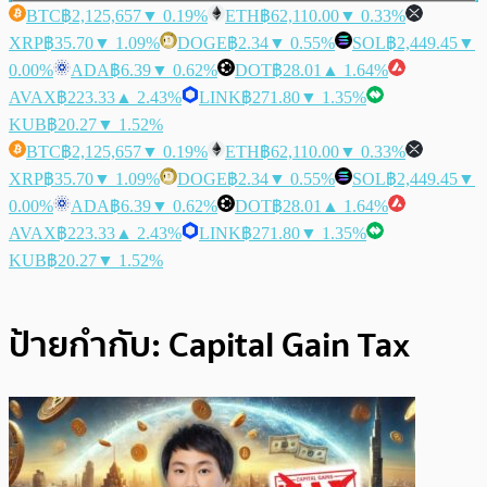
BTC
฿2,125,657
▼ 0.19%
ETH
฿62,110.00
▼ 0.33%
XRP
฿35.70
▼ 1.09%
DOGE
฿2.34
▼ 0.55%
SOL
฿2,449.45
▼
0.00%
ADA
฿6.39
▼ 0.62%
DOT
฿28.01
▲ 1.64%
AVAX
฿223.33
▲ 2.43%
LINK
฿271.80
▼ 1.35%
KUB
฿20.27
▼ 1.52%
BTC
฿2,125,657
▼ 0.19%
ETH
฿62,110.00
▼ 0.33%
XRP
฿35.70
▼ 1.09%
DOGE
฿2.34
▼ 0.55%
SOL
฿2,449.45
▼
0.00%
ADA
฿6.39
▼ 0.62%
DOT
฿28.01
▲ 1.64%
AVAX
฿223.33
▲ 2.43%
LINK
฿271.80
▼ 1.35%
KUB
฿20.27
▼ 1.52%
ป้ายกำกับ:
Capital Gain Tax