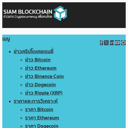
เมนู
ข่าวคริปโตเคอเรนซี่
ข่าว Bitcoin
ข่าว Ethereum
ข่าว Binance Coin
ข่าว Dogecoin
ข่าว Ripple (XRP)
ราคาและการวิเคราะห์
ราคา Bitcoin
ราคา Ethereum
ราคา Dogecoin