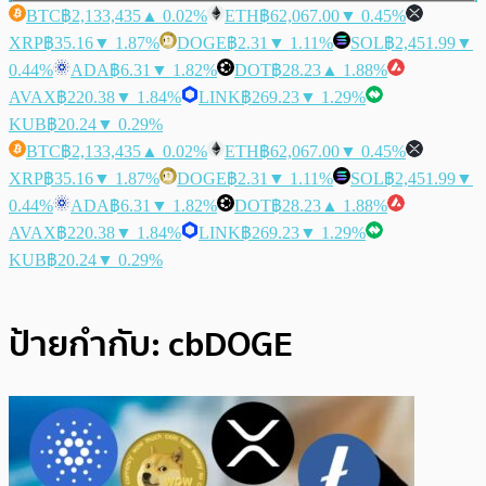
BTC
฿2,133,435
▲ 0.02%
ETH
฿62,067.00
▼ 0.45%
XRP
฿35.16
▼ 1.87%
DOGE
฿2.31
▼ 1.11%
SOL
฿2,451.99
▼
0.44%
ADA
฿6.31
▼ 1.82%
DOT
฿28.23
▲ 1.88%
AVAX
฿220.38
▼ 1.84%
LINK
฿269.23
▼ 1.29%
KUB
฿20.24
▼ 0.29%
BTC
฿2,133,435
▲ 0.02%
ETH
฿62,067.00
▼ 0.45%
XRP
฿35.16
▼ 1.87%
DOGE
฿2.31
▼ 1.11%
SOL
฿2,451.99
▼
0.44%
ADA
฿6.31
▼ 1.82%
DOT
฿28.23
▲ 1.88%
AVAX
฿220.38
▼ 1.84%
LINK
฿269.23
▼ 1.29%
KUB
฿20.24
▼ 0.29%
ป้ายกำกับ:
cbDOGE