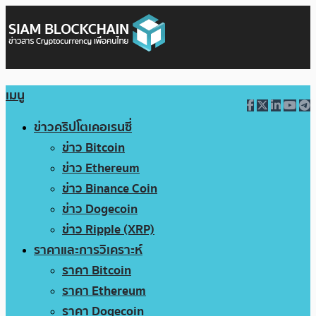
เมนู
ข่าวคริปโตเคอเรนซี่
ข่าว Bitcoin
ข่าว Ethereum
ข่าว Binance Coin
ข่าว Dogecoin
ข่าว Ripple (XRP)
ราคาและการวิเคราะห์
ราคา Bitcoin
ราคา Ethereum
ราคา Dogecoin