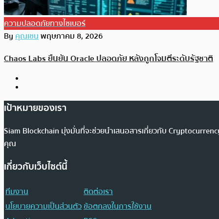
ความปลอดภัยทางไซเบอร์
By
คุณเชน
พฤษภาคม 8, 2026
Chaos Labs ยืนยัน Oracle ปลอดภัย หลังถูกโจมตีระดับรัฐชาติ
เป้าหมายของเรา
Siam Blockchain มุ่งมั่นที่จะช่วยนำเสนอสารเกี่ยวกับ Cryptocurr
คุณ
เกี่ยวกับเว็บไซต์นี้
ทีมงาน
ติดต่อเรา
นโยบายความเป็นส่วนตัว
ข้อตกลงในการใช้งาน