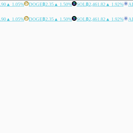
.90
▲ 1.05%
DOGE
฿2.35
▲ 1.50%
SOL
฿2,461.82
▲ 1.92%
A
.90
▲ 1.05%
DOGE
฿2.35
▲ 1.50%
SOL
฿2,461.82
▲ 1.92%
A