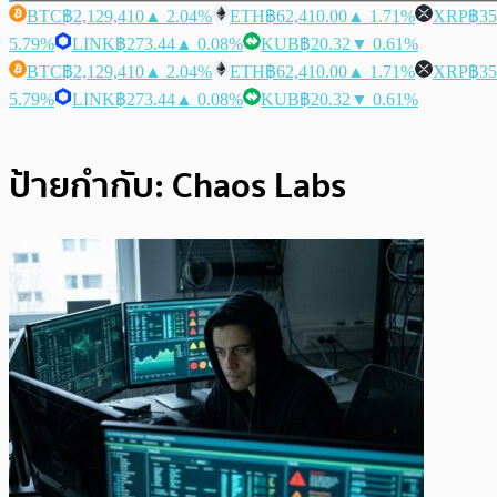
BTC
฿2,129,410
▲ 2.04%
ETH
฿62,410.00
▲ 1.71%
XRP
฿35
5.79%
LINK
฿273.44
▲ 0.08%
KUB
฿20.32
▼ 0.61%
BTC
฿2,129,410
▲ 2.04%
ETH
฿62,410.00
▲ 1.71%
XRP
฿35
5.79%
LINK
฿273.44
▲ 0.08%
KUB
฿20.32
▼ 0.61%
ป้ายกำกับ:
Chaos Labs