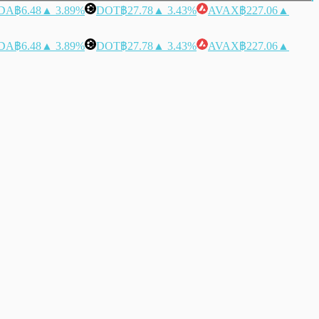
DA
฿6.48
▲ 3.89%
DOT
฿27.78
▲ 3.43%
AVAX
฿227.06
▲
DA
฿6.48
▲ 3.89%
DOT
฿27.78
▲ 3.43%
AVAX
฿227.06
▲