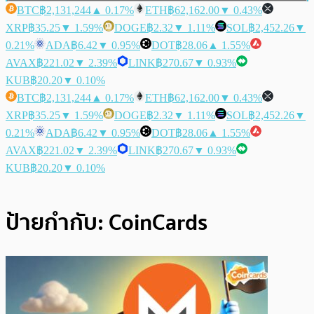
BTC
฿2,131,244
▲ 0.17%
ETH
฿62,162.00
▼ 0.43%
XRP
฿35.25
▼ 1.59%
DOGE
฿2.32
▼ 1.11%
SOL
฿2,452.26
▼
0.21%
ADA
฿6.42
▼ 0.95%
DOT
฿28.06
▲ 1.55%
AVAX
฿221.02
▼ 2.39%
LINK
฿270.67
▼ 0.93%
KUB
฿20.20
▼ 0.10%
BTC
฿2,131,244
▲ 0.17%
ETH
฿62,162.00
▼ 0.43%
XRP
฿35.25
▼ 1.59%
DOGE
฿2.32
▼ 1.11%
SOL
฿2,452.26
▼
0.21%
ADA
฿6.42
▼ 0.95%
DOT
฿28.06
▲ 1.55%
AVAX
฿221.02
▼ 2.39%
LINK
฿270.67
▼ 0.93%
KUB
฿20.20
▼ 0.10%
ป้ายกำกับ:
CoinCards