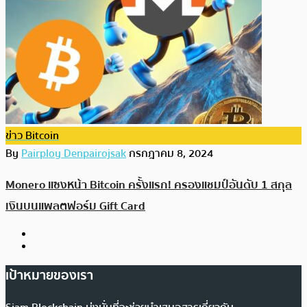
ข่าว Bitcoin
By
Pairploy Denpairojsak
กรกฎาคม 8, 2024
Monero แซงหน้า Bitcoin ครั้งแรก! ครองแชมป์อันดับ 1 สกุล
เงินบนแพลตฟอร์ม Gift Card
เป้าหมายของเรา