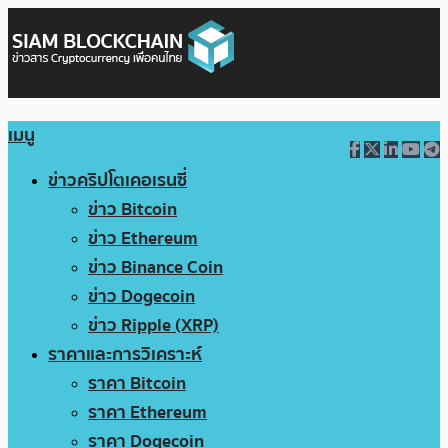
เมนู
ข่าวคริปโตเคอเรนซี่
ข่าว Bitcoin
ข่าว Ethereum
ข่าว Binance Coin
ข่าว Dogecoin
ข่าว Ripple (XRP)
ราคาและการวิเคราะห์
ราคา Bitcoin
ราคา Ethereum
ราคา Dogecoin