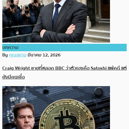
บทความ
By
คุณสยาม
มีนาคม 12, 2026
Craig Wright ชายที่หลอก BBC ว่าตัวเองคือ Satoshi แพ้คดี แต่
ยังมีคนเชื่อ