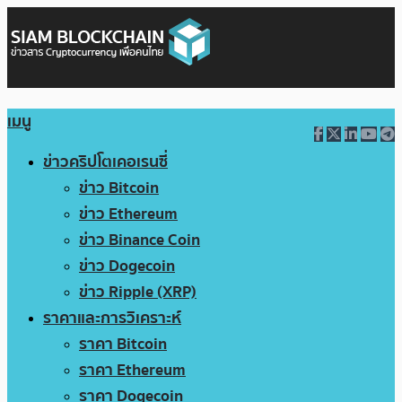
เมนู
ข่าวคริปโตเคอเรนซี่
ข่าว Bitcoin
ข่าว Ethereum
ข่าว Binance Coin
ข่าว Dogecoin
ข่าว Ripple (XRP)
ราคาและการวิเคราะห์
ราคา Bitcoin
ราคา Ethereum
ราคา Dogecoin