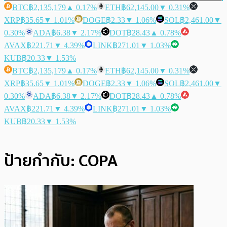
BTC
฿2,135,179
▲ 0.17%
ETH
฿62,145.00
▼ 0.31%
XRP
฿35.65
▼ 1.01%
DOGE
฿2.33
▼ 1.06%
SOL
฿2,461.00
▼
0.30%
ADA
฿6.38
▼ 2.17%
DOT
฿28.43
▲ 0.78%
AVAX
฿221.71
▼ 4.39%
LINK
฿271.01
▼ 1.03%
KUB
฿20.33
▼ 1.53%
BTC
฿2,135,179
▲ 0.17%
ETH
฿62,145.00
▼ 0.31%
XRP
฿35.65
▼ 1.01%
DOGE
฿2.33
▼ 1.06%
SOL
฿2,461.00
▼
0.30%
ADA
฿6.38
▼ 2.17%
DOT
฿28.43
▲ 0.78%
AVAX
฿221.71
▼ 4.39%
LINK
฿271.01
▼ 1.03%
KUB
฿20.33
▼ 1.53%
ป้ายกำกับ:
COPA