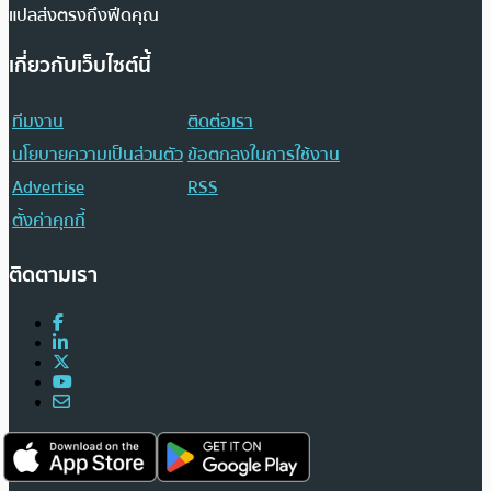
แปลส่งตรงถึงฟีดคุณ
เกี่ยวกับเว็บไซต์นี้
ทีมงาน
ติดต่อเรา
นโยบายความเป็นส่วนตัว
ข้อตกลงในการใช้งาน
Advertise
RSS
ตั้งค่าคุกกี้
ติดตามเรา