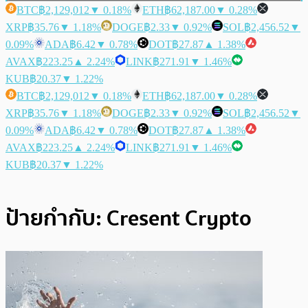
BTC
฿2,129,012
▼ 0.18%
ETH
฿62,187.00
▼ 0.28%
XRP
฿35.76
▼ 1.18%
DOGE
฿2.33
▼ 0.92%
SOL
฿2,456.52
▼
0.09%
ADA
฿6.42
▼ 0.78%
DOT
฿27.87
▲ 1.38%
AVAX
฿223.25
▲ 2.24%
LINK
฿271.91
▼ 1.46%
KUB
฿20.37
▼ 1.22%
BTC
฿2,129,012
▼ 0.18%
ETH
฿62,187.00
▼ 0.28%
XRP
฿35.76
▼ 1.18%
DOGE
฿2.33
▼ 0.92%
SOL
฿2,456.52
▼
0.09%
ADA
฿6.42
▼ 0.78%
DOT
฿27.87
▲ 1.38%
AVAX
฿223.25
▲ 2.24%
LINK
฿271.91
▼ 1.46%
KUB
฿20.37
▼ 1.22%
ป้ายกำกับ:
Cresent Crypto