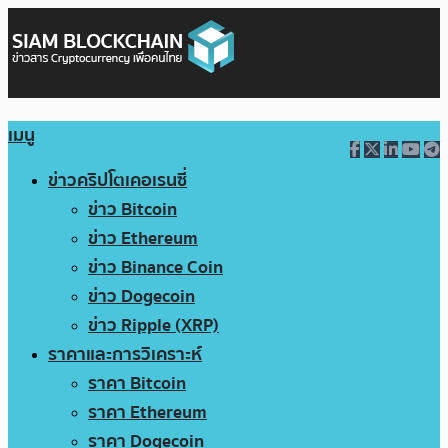
เมนู
ข่าวคริปโตเคอเรนซี่
ข่าว Bitcoin
ข่าว Ethereum
ข่าว Binance Coin
ข่าว Dogecoin
ข่าว Ripple (XRP)
ราคาและการวิเคราะห์
ราคา Bitcoin
ราคา Ethereum
ราคา Dogecoin