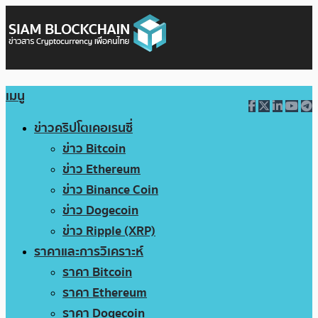
เมนู
ข่าวคริปโตเคอเรนซี่
ข่าว Bitcoin
ข่าว Ethereum
ข่าว Binance Coin
ข่าว Dogecoin
ข่าว Ripple (XRP)
ราคาและการวิเคราะห์
ราคา Bitcoin
ราคา Ethereum
ราคา Dogecoin