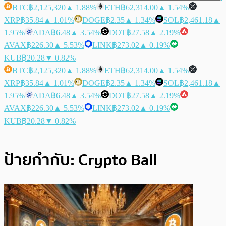
BTC
฿2,125,320
▲ 1.88%
ETH
฿62,314.00
▲ 1.54%
XRP
฿35.84
▲ 1.01%
DOGE
฿2.35
▲ 1.34%
SOL
฿2,461.18
▲
1.95%
ADA
฿6.48
▲ 3.54%
DOT
฿27.58
▲ 2.19%
AVAX
฿226.30
▲ 5.53%
LINK
฿273.02
▲ 0.19%
KUB
฿20.28
▼ 0.82%
BTC
฿2,125,320
▲ 1.88%
ETH
฿62,314.00
▲ 1.54%
XRP
฿35.84
▲ 1.01%
DOGE
฿2.35
▲ 1.34%
SOL
฿2,461.18
▲
1.95%
ADA
฿6.48
▲ 3.54%
DOT
฿27.58
▲ 2.19%
AVAX
฿226.30
▲ 5.53%
LINK
฿273.02
▲ 0.19%
KUB
฿20.28
▼ 0.82%
ป้ายกำกับ:
Crypto Ball