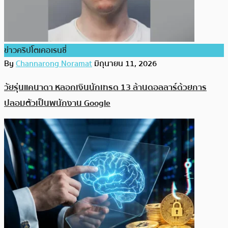
ข่าวคริปโตเคอเรนซี่
By
Channarong Noramat
มิถุนายน 11, 2026
วัยรุ่นแคนาดา หลอกเงินนักเทรด 13 ล้านดอลลาร์ด้วยการ
ปลอมตัวเป็นพนักงาน Google