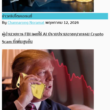
ข่าวคริปโตเคอเรนซี่
By
Channarong Noramat
พฤษภาคม 12, 2026
ผู้อำนวยการ FBI เผยใช้ AI ปราบปรามอาชญากรรม Crypto
Scam ที่เพิ่มสูงขึ้น