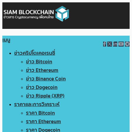
เมนู
ข่าวคริปโตเคอเรนซี่
ข่าว Bitcoin
ข่าว Ethereum
ข่าว Binance Coin
ข่าว Dogecoin
ข่าว Ripple (XRP)
ราคาและการวิเคราะห์
ราคา Bitcoin
ราคา Ethereum
ราคา Dogecoin