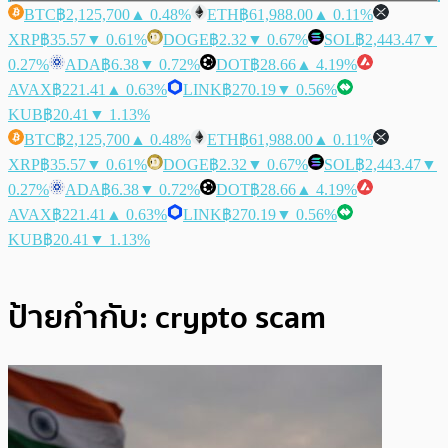
BTC
฿2,125,700
▲ 0.48%
ETH
฿61,988.00
▲ 0.11%
XRP
฿35.57
▼ 0.61%
DOGE
฿2.32
▼ 0.67%
SOL
฿2,443.47
▼
0.27%
ADA
฿6.38
▼ 0.72%
DOT
฿28.66
▲ 4.19%
AVAX
฿221.41
▲ 0.63%
LINK
฿270.19
▼ 0.56%
KUB
฿20.41
▼ 1.13%
BTC
฿2,125,700
▲ 0.48%
ETH
฿61,988.00
▲ 0.11%
XRP
฿35.57
▼ 0.61%
DOGE
฿2.32
▼ 0.67%
SOL
฿2,443.47
▼
0.27%
ADA
฿6.38
▼ 0.72%
DOT
฿28.66
▲ 4.19%
AVAX
฿221.41
▲ 0.63%
LINK
฿270.19
▼ 0.56%
KUB
฿20.41
▼ 1.13%
ป้ายกำกับ:
crypto scam