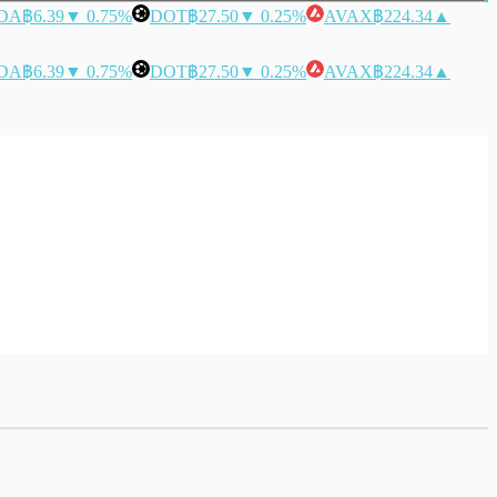
DA
฿6.39
▼ 0.75%
DOT
฿27.50
▼ 0.25%
AVAX
฿224.34
▲
DA
฿6.39
▼ 0.75%
DOT
฿27.50
▼ 0.25%
AVAX
฿224.34
▲