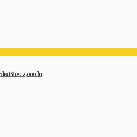
ิดใหม่วันละ 2,000 ใบ