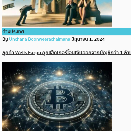
ต่างประเทศ
By
Unchana Boonweerachaimana
มิถุนายน 1, 2024
ลูกค้า Wells Fargo ถูกแฮ็กเกอร์โอนเงินออกจากบัญชีกว่า 1 ล้