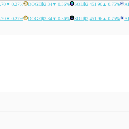
.70
▼ 0.27%
DOGE
฿2.34
▼ 0.36%
SOL
฿2,451.96
▲ 0.75%
A
.70
▼ 0.27%
DOGE
฿2.34
▼ 0.36%
SOL
฿2,451.96
▲ 0.75%
A