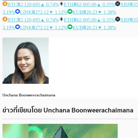
BTC
฿2,120,695
▲ 0.74%
ETH
฿62,005.00
▲ 0.35%
XRP
฿35
3.19%
LINK
฿272.12
▼ 1.12%
KUB
฿20.23
▼ 1.38%
BTC
฿2,120,695
▲ 0.74%
ETH
฿62,005.00
▲ 0.35%
XRP
฿35
3.19%
LINK
฿272.12
▼ 1.12%
KUB
฿20.23
▼ 1.38%
Unchana Boonweerachaimana
ข่าวที่เขียนโดย Unchana Boonweerachaimana