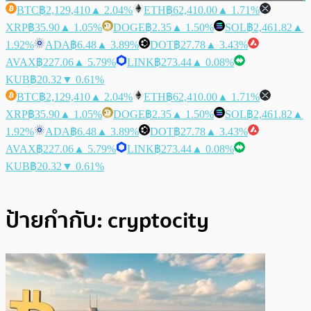
BTC
฿2,129,410
▲ 2.04%
ETH
฿62,410.00
▲ 1.71%
XRP
฿35.90
▲ 1.05%
DOGE
฿2.35
▲ 1.50%
SOL
฿2,461.82
▲
1.92%
ADA
฿6.48
▲ 3.89%
DOT
฿27.78
▲ 3.43%
AVAX
฿227.06
▲ 5.79%
LINK
฿273.44
▲ 0.08%
KUB
฿20.32
▼ 0.61%
BTC
฿2,129,410
▲ 2.04%
ETH
฿62,410.00
▲ 1.71%
XRP
฿35.90
▲ 1.05%
DOGE
฿2.35
▲ 1.50%
SOL
฿2,461.82
▲
1.92%
ADA
฿6.48
▲ 3.89%
DOT
฿27.78
▲ 3.43%
AVAX
฿227.06
▲ 5.79%
LINK
฿273.44
▲ 0.08%
KUB
฿20.32
▼ 0.61%
ป้ายกำกับ:
cryptocity