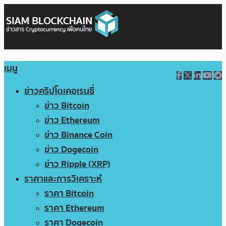
เมนู
ข่าวคริปโตเคอเรนซี่
ข่าว Bitcoin
ข่าว Ethereum
ข่าว Binance Coin
ข่าว Dogecoin
ข่าว Ripple (XRP)
ราคาและการวิเคราะห์
ราคา Bitcoin
ราคา Ethereum
ราคา Dogecoin