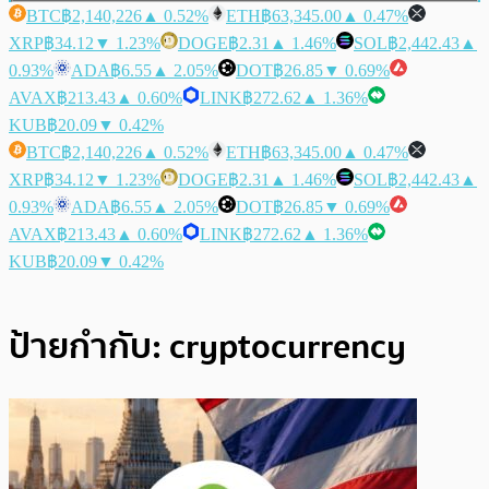
BTC
฿2,140,226
▲ 0.52%
ETH
฿63,345.00
▲ 0.47%
XRP
฿34.12
▼ 1.23%
DOGE
฿2.31
▲ 1.46%
SOL
฿2,442.43
▲
0.93%
ADA
฿6.55
▲ 2.05%
DOT
฿26.85
▼ 0.69%
AVAX
฿213.43
▲ 0.60%
LINK
฿272.62
▲ 1.36%
KUB
฿20.09
▼ 0.42%
BTC
฿2,140,226
▲ 0.52%
ETH
฿63,345.00
▲ 0.47%
XRP
฿34.12
▼ 1.23%
DOGE
฿2.31
▲ 1.46%
SOL
฿2,442.43
▲
0.93%
ADA
฿6.55
▲ 2.05%
DOT
฿26.85
▼ 0.69%
AVAX
฿213.43
▲ 0.60%
LINK
฿272.62
▲ 1.36%
KUB
฿20.09
▼ 0.42%
ป้ายกำกับ:
cryptocurrency