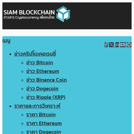
เมนู
ข่าวคริปโตเคอเรนซี่
ข่าว Bitcoin
ข่าว Ethereum
ข่าว Binance Coin
ข่าว Dogecoin
ข่าว Ripple (XRP)
ราคาและการวิเคราะห์
ราคา Bitcoin
ราคา Ethereum
ราคา Dogecoin