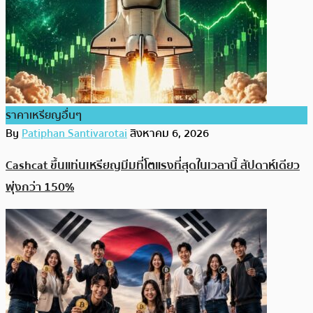
ราคาเหรียญอื่นๆ
By
Patiphan Santivarotai
สิงหาคม 6, 2026
Cashcat ขึ้นแท่นเหรียญมีมที่โตแรงที่สุดในเวลานี้ สัปดาห์เดียว
พุ่งกว่า 150%