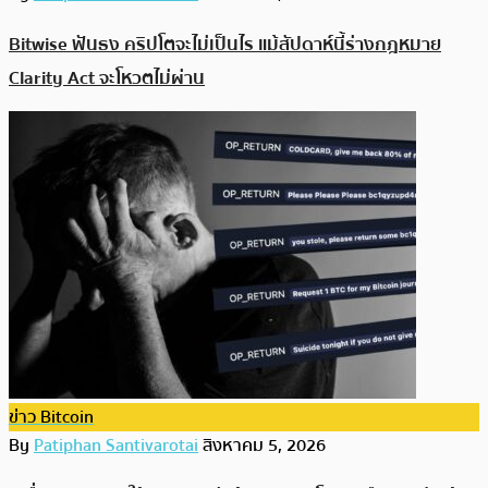
Bitwise ฟันธง คริปโตจะไม่เป็นไร แม้สัปดาห์นี้ร่างกฎหมาย
Clarity Act จะโหวตไม่ผ่าน
ข่าว Bitcoin
By
Patiphan Santivarotai
สิงหาคม 5, 2026