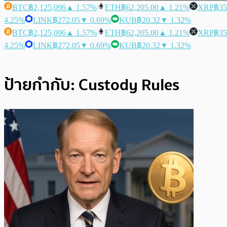
BTC
฿2,125,096
▲ 1.57%
ETH
฿62,205.00
▲ 1.21%
XRP
฿35
4.25%
LINK
฿272.05
▼ 0.69%
KUB
฿20.32
▼ 1.32%
BTC
฿2,125,096
▲ 1.57%
ETH
฿62,205.00
▲ 1.21%
XRP
฿35
4.25%
LINK
฿272.05
▼ 0.69%
KUB
฿20.32
▼ 1.32%
ป้ายกำกับ:
Custody Rules