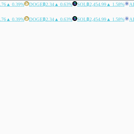
.76
▲ 0.39%
DOGE
฿2.34
▲ 0.63%
SOL
฿2,454.99
▲ 1.58%
A
.76
▲ 0.39%
DOGE
฿2.34
▲ 0.63%
SOL
฿2,454.99
▲ 1.58%
A