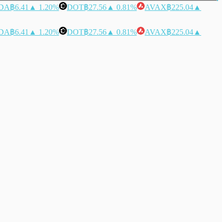
DA
฿6.41
▲ 1.20%
DOT
฿27.56
▲ 0.81%
AVAX
฿225.04
▲
DA
฿6.41
▲ 1.20%
DOT
฿27.56
▲ 0.81%
AVAX
฿225.04
▲