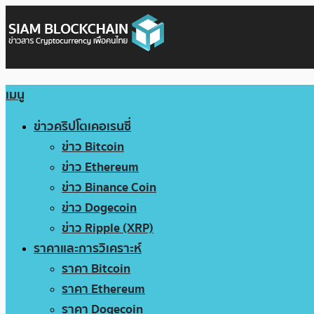
เมนู
ข่าวคริปโตเคอเรนซี่
ข่าว Bitcoin
ข่าว Ethereum
ข่าว Binance Coin
ข่าว Dogecoin
ข่าว Ripple (XRP)
ราคาและการวิเคราะห์
ราคา Bitcoin
ราคา Ethereum
ราคา Dogecoin