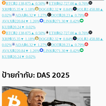
BTC
฿2,138,875
▲ 0.50%
ETH
฿62,727.00
▲ 0.76%
XRP
฿35.35
▼ 1.18%
DOGE
฿2.32
▼ 0.84%
SOL
฿2,458.88
▲
0.02%
ADA
฿6.32
▼ 1.27%
DOT
฿28.23
▲ 0.79%
AVAX
฿220.84
▼ 1.26%
LINK
฿271.30
▼ 0.42%
KUB
฿20.24
▼ 0.02%
BTC
฿2,138,875
▲ 0.50%
ETH
฿62,727.00
▲ 0.76%
XRP
฿35.35
▼ 1.18%
DOGE
฿2.32
▼ 0.84%
SOL
฿2,458.88
▲
0.02%
ADA
฿6.32
▼ 1.27%
DOT
฿28.23
▲ 0.79%
AVAX
฿220.84
▼ 1.26%
LINK
฿271.30
▼ 0.42%
KUB
฿20.24
▼ 0.02%
ป้ายกำกับ:
DAS 2025