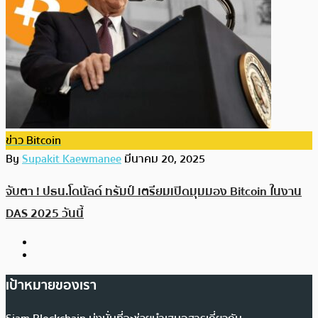
ข่าว Bitcoin
By
Supakit Kaewmanee
มีนาคม 20, 2025
จับตา ! ปธน.โดนัลด์ ทรัมป์ เตรียมเปิดมุมมอง Bitcoin ในงาน
DAS 2025 วันนี้
เป้าหมายของเรา