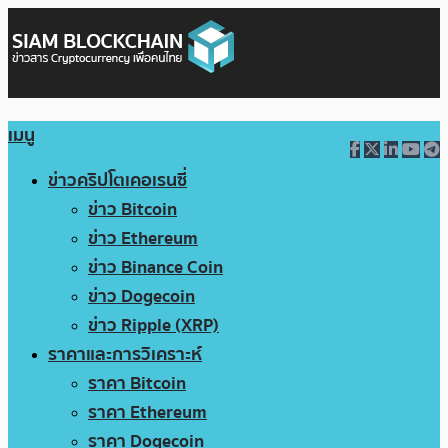
เมนู
ข่าวคริปโตเคอเรนซี่
ข่าว Bitcoin
ข่าว Ethereum
ข่าว Binance Coin
ข่าว Dogecoin
ข่าว Ripple (XRP)
ราคาและการวิเคราะห์
ราคา Bitcoin
ราคา Ethereum
ราคา Dogecoin