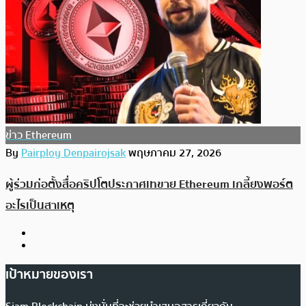
ข่าว Ethereum
By
Pairploy Denpairojsak
พฤษภาคม 27, 2026
ผู้ร่วมก่อตั้งสื่อคริปโตประกาศเทขาย Ethereum เกลี้ยงพอร์ต
อะไรเป็นสาเหตุ
เป้าหมายของเรา