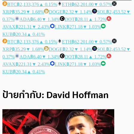
BTC
฿2,133,376
▲ 0.15%
ETH
฿62,201.00
▼ 0.57%
XRP
฿35.29
▼ 1.68%
DOGE
฿2.32
▼ 1.14%
SOL
฿2,453.52
▼
0.37%
ADA
฿6.40
▼ 1.34%
DOT
฿28.11
▲ 1.72%
AVAX
฿221.31
▼ 2.43%
LINK
฿271.18
▼ 1.03%
KUB
฿20.34
▲ 0.41%
BTC
฿2,133,376
▲ 0.15%
ETH
฿62,201.00
▼ 0.57%
XRP
฿35.29
▼ 1.68%
DOGE
฿2.32
▼ 1.14%
SOL
฿2,453.52
▼
0.37%
ADA
฿6.40
▼ 1.34%
DOT
฿28.11
▲ 1.72%
AVAX
฿221.31
▼ 2.43%
LINK
฿271.18
▼ 1.03%
KUB
฿20.34
▲ 0.41%
ป้ายกำกับ:
David Hoffman