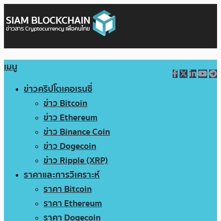
เมนู
ข่าวคริปโตเคอเรนซี่
ข่าว Bitcoin
ข่าว Ethereum
ข่าว Binance Coin
ข่าว Dogecoin
ข่าว Ripple (XRP)
ราคาและการวิเคราะห์
ราคา Bitcoin
ราคา Ethereum
ราคา Dogecoin