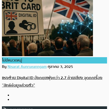
ไม่มีหมวดหมู่
By
Nisarat Aunrueanngam
ตุลาคม 3, 2025
แรงต้าน Digital ID อังกฤษพุ่งกว่า 2.7 ล้านเสียง จุดถกเรื่อง
“สิทธิข้อมูลส่วนตัว”