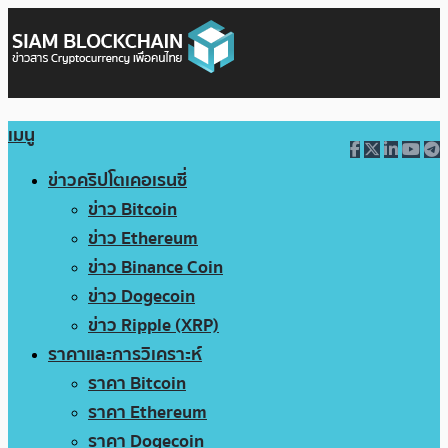
เมนู
ข่าวคริปโตเคอเรนซี่
ข่าว Bitcoin
ข่าว Ethereum
ข่าว Binance Coin
ข่าว Dogecoin
ข่าว Ripple (XRP)
ราคาและการวิเคราะห์
ราคา Bitcoin
ราคา Ethereum
ราคา Dogecoin