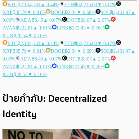
BTC
฿2,134,132
▲ 0.44%
ETH
฿62,235.00
▼ 0.17%
XRP
฿35.79
▼ 0.81%
DOGE
฿2.34
▼ 0.69%
SOL
฿2,461.97
▲
0.00%
ADA
฿6.45
▲ 0.07%
DOT
฿28.07
▲ 2.07%
AVAX
฿222.81
▲ 1.61%
LINK
฿272.43
▼ 0.76%
KUB
฿20.54
▼ 0.16%
BTC
฿2,134,132
▲ 0.44%
ETH
฿62,235.00
▼ 0.17%
XRP
฿35.79
▼ 0.81%
DOGE
฿2.34
▼ 0.69%
SOL
฿2,461.97
▲
0.00%
ADA
฿6.45
▲ 0.07%
DOT
฿28.07
▲ 2.07%
AVAX
฿222.81
▲ 1.61%
LINK
฿272.43
▼ 0.76%
KUB
฿20.54
▼ 0.16%
ป้ายกำกับ:
Decentralized
Identity