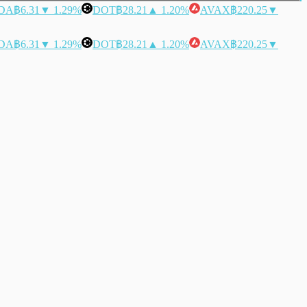
DA
฿6.31
▼ 1.29%
DOT
฿28.21
▲ 1.20%
AVAX
฿220.25
▼
DA
฿6.31
▼ 1.29%
DOT
฿28.21
▲ 1.20%
AVAX
฿220.25
▼