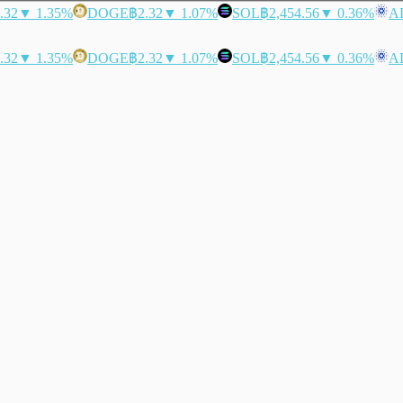
.32
▼ 1.35%
DOGE
฿2.32
▼ 1.07%
SOL
฿2,454.56
▼ 0.36%
A
.32
▼ 1.35%
DOGE
฿2.32
▼ 1.07%
SOL
฿2,454.56
▼ 0.36%
A