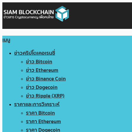
เมนู
ข่าวคริปโตเคอเรนซี่
ข่าว Bitcoin
ข่าว Ethereum
ข่าว Binance Coin
ข่าว Dogecoin
ข่าว Ripple (XRP)
ราคาและการวิเคราะห์
ราคา Bitcoin
ราคา Ethereum
ราคา Dogecoin