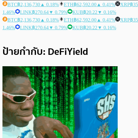
BTC
฿2,136,730
▲ 0.18%
ETH
฿62,592.00
▲ 0.41%
XRP
฿35
1.46%
LINK
฿270.64
▼ 0.79%
KUB
฿20.22
▼ 0.16%
BTC
฿2,136,730
▲ 0.18%
ETH
฿62,592.00
▲ 0.41%
XRP
฿35
1.46%
LINK
฿270.64
▼ 0.79%
KUB
฿20.22
▼ 0.16%
ป้ายกำกับ:
DeFiYield