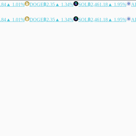
.84
▲ 1.01%
DOGE
฿2.35
▲ 1.34%
SOL
฿2,461.18
▲ 1.95%
A
.84
▲ 1.01%
DOGE
฿2.35
▲ 1.34%
SOL
฿2,461.18
▲ 1.95%
A