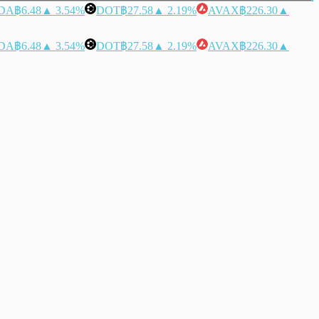
DA
฿6.48
▲ 3.54%
DOT
฿27.58
▲ 2.19%
AVAX
฿226.30
▲
DA
฿6.48
▲ 3.54%
DOT
฿27.58
▲ 2.19%
AVAX
฿226.30
▲