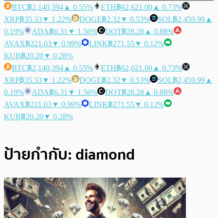
BTC
฿2,140,394
▲ 0.55%
ETH
฿62,621.00
▲ 0.73%
XRP
฿35.33
▼ 1.22%
DOGE
฿2.32
▼ 0.53%
SOL
฿2,459.99
▲
0.19%
ADA
฿6.31
▼ 1.56%
DOT
฿28.28
▲ 0.88%
AVAX
฿221.03
▼ 0.99%
LINK
฿271.55
▼ 0.12%
KUB
฿20.20
▼ 0.28%
BTC
฿2,140,394
▲ 0.55%
ETH
฿62,621.00
▲ 0.73%
XRP
฿35.33
▼ 1.22%
DOGE
฿2.32
▼ 0.53%
SOL
฿2,459.99
▲
0.19%
ADA
฿6.31
▼ 1.56%
DOT
฿28.28
▲ 0.88%
AVAX
฿221.03
▼ 0.99%
LINK
฿271.55
▼ 0.12%
KUB
฿20.20
▼ 0.28%
ป้ายกำกับ:
diamond