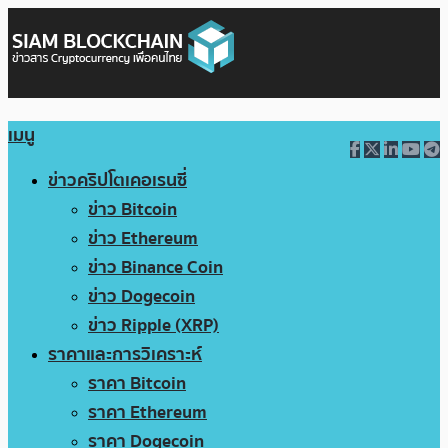
เมนู
ข่าวคริปโตเคอเรนซี่
ข่าว Bitcoin
ข่าว Ethereum
ข่าว Binance Coin
ข่าว Dogecoin
ข่าว Ripple (XRP)
ราคาและการวิเคราะห์
ราคา Bitcoin
ราคา Ethereum
ราคา Dogecoin