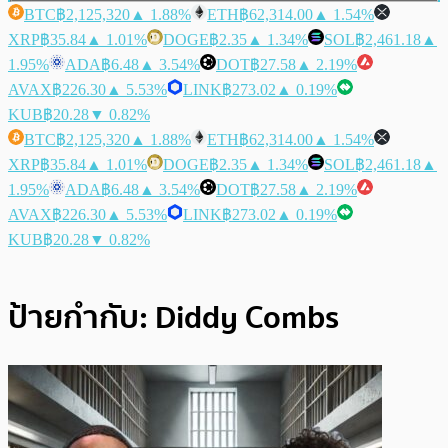
BTC
฿2,125,320
▲ 1.88%
ETH
฿62,314.00
▲ 1.54%
XRP
฿35.84
▲ 1.01%
DOGE
฿2.35
▲ 1.34%
SOL
฿2,461.18
▲
1.95%
ADA
฿6.48
▲ 3.54%
DOT
฿27.58
▲ 2.19%
AVAX
฿226.30
▲ 5.53%
LINK
฿273.02
▲ 0.19%
KUB
฿20.28
▼ 0.82%
BTC
฿2,125,320
▲ 1.88%
ETH
฿62,314.00
▲ 1.54%
XRP
฿35.84
▲ 1.01%
DOGE
฿2.35
▲ 1.34%
SOL
฿2,461.18
▲
1.95%
ADA
฿6.48
▲ 3.54%
DOT
฿27.58
▲ 2.19%
AVAX
฿226.30
▲ 5.53%
LINK
฿273.02
▲ 0.19%
KUB
฿20.28
▼ 0.82%
ป้ายกำกับ:
Diddy Combs