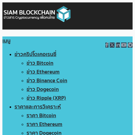
เมนู
ข่าวคริปโตเคอเรนซี่
ข่าว Bitcoin
ข่าว Ethereum
ข่าว Binance Coin
ข่าว Dogecoin
ข่าว Ripple (XRP)
ราคาและการวิเคราะห์
ราคา Bitcoin
ราคา Ethereum
ราคา Dogecoin