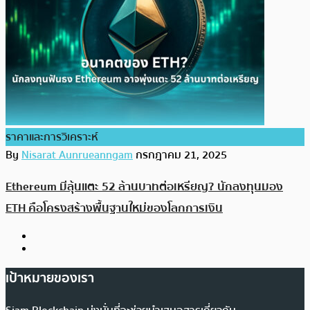
ราคาและการวิเคราะห์
By
Nisarat Aunrueanngam
กรกฎาคม 21, 2025
Ethereum มีลุ้นแตะ 52 ล้านบาทต่อเหรียญ? นักลงทุนมอง
ETH คือโครงสร้างพื้นฐานใหม่ของโลกการเงิน
เป้าหมายของเรา