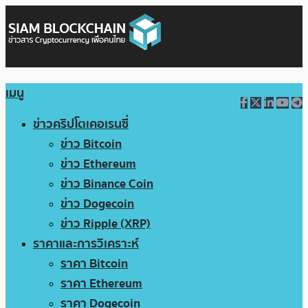
เมนู
ข่าวคริปโตเคอเรนซี่
ข่าว Bitcoin
ข่าว Ethereum
ข่าว Binance Coin
ข่าว Dogecoin
ข่าว Ripple (XRP)
ราคาและการวิเคราะห์
ราคา Bitcoin
ราคา Ethereum
ราคา Dogecoin