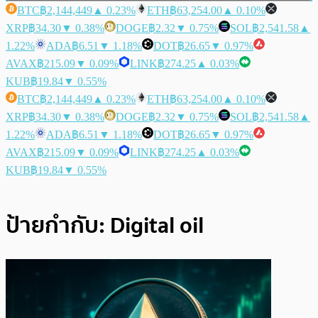
BTC
฿2,144,449
▲ 0.23%
ETH
฿63,254.00
▲ 0.10%
XRP
฿34.30
▼ 0.38%
DOGE
฿2.32
▼ 0.75%
SOL
฿2,541.58
▲
1.22%
ADA
฿6.51
▼ 1.18%
DOT
฿26.65
▼ 0.97%
AVAX
฿215.09
▼ 0.09%
LINK
฿274.25
▲ 0.03%
KUB
฿19.84
▼ 0.55%
BTC
฿2,144,449
▲ 0.23%
ETH
฿63,254.00
▲ 0.10%
XRP
฿34.30
▼ 0.38%
DOGE
฿2.32
▼ 0.75%
SOL
฿2,541.58
▲
1.22%
ADA
฿6.51
▼ 1.18%
DOT
฿26.65
▼ 0.97%
AVAX
฿215.09
▼ 0.09%
LINK
฿274.25
▲ 0.03%
KUB
฿19.84
▼ 0.55%
ป้ายกำกับ:
Digital oil