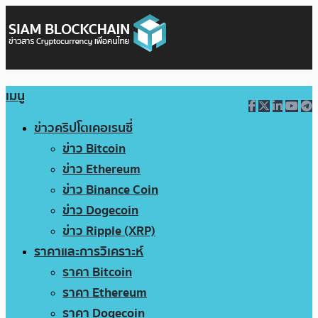
เมนู
ข่าวคริปโตเคอเรนซี่
ข่าว Bitcoin
ข่าว Ethereum
ข่าว Binance Coin
ข่าว Dogecoin
ข่าว Ripple (XRP)
ราคาและการวิเคราะห์
ราคา Bitcoin
ราคา Ethereum
ราคา Dogecoin