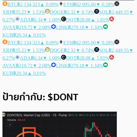
BTC
฿2,134,323
▲ 0.09%
ETH
฿62,095.00
▼ 0.28%
XRP
฿35.23
▼ 1.53%
DOGE
฿2.32
▼ 0.74%
SOL
฿2,449.55
▼
0.27%
ADA
฿6.34
▼ 1.00%
DOT
฿28.08
▲ 1.81%
AVAX
฿219.72
▼ 2.08%
LINK
฿270.18
▼ 1.34%
KUB
฿20.34
▲ 0.01%
BTC
฿2,134,323
▲ 0.09%
ETH
฿62,095.00
▼ 0.28%
XRP
฿35.23
▼ 1.53%
DOGE
฿2.32
▼ 0.74%
SOL
฿2,449.55
▼
0.27%
ADA
฿6.34
▼ 1.00%
DOT
฿28.08
▲ 1.81%
AVAX
฿219.72
▼ 2.08%
LINK
฿270.18
▼ 1.34%
KUB
฿20.34
▲ 0.01%
ป้ายกำกับ:
$DONT