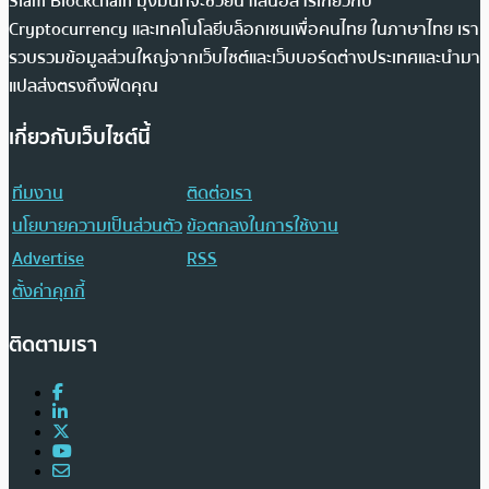
Siam Blockchain มุ่งมั่นที่จะช่วยนำเสนอสารเกี่ยวกับ
Cryptocurrency และเทคโนโลยีบล็อกเชนเพื่อคนไทย ในภาษาไทย เรา
รวบรวมข้อมูลส่วนใหญ่จากเว็บไซต์และเว็บบอร์ดต่างประเทศและนำมา
แปลส่งตรงถึงฟีดคุณ
เกี่ยวกับเว็บไซต์นี้
ทีมงาน
ติดต่อเรา
นโยบายความเป็นส่วนตัว
ข้อตกลงในการใช้งาน
Advertise
RSS
ตั้งค่าคุกกี้
ติดตามเรา