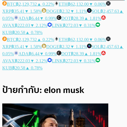
BTC
฿2,129,732
▲ 0.22%
ETH
฿62,132.00
▼ 0.06%
XRP
฿35.41
▼ 1.58%
DOGE
฿2.32
▼ 1.11%
SOL
฿2,457.63
▲
0.05%
ADA
฿6.44
▼ 0.99%
DOT
฿28.39
▲ 1.81%
AVAX
฿222.03
▼ 2.12%
LINK
฿272.03
▼ 0.31%
KUB
฿20.58
▲ 0.78%
BTC
฿2,129,732
▲ 0.22%
ETH
฿62,132.00
▼ 0.06%
XRP
฿35.41
▼ 1.58%
DOGE
฿2.32
▼ 1.11%
SOL
฿2,457.63
▲
0.05%
ADA
฿6.44
▼ 0.99%
DOT
฿28.39
▲ 1.81%
AVAX
฿222.03
▼ 2.12%
LINK
฿272.03
▼ 0.31%
KUB
฿20.58
▲ 0.78%
ป้ายกำกับ:
elon musk