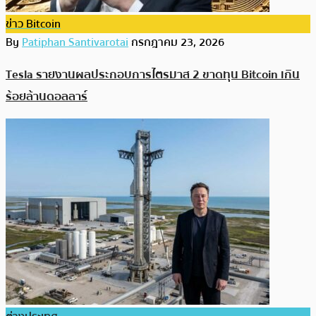
ข่าว Bitcoin
By
Patiphan Santivarotai
กรกฎาคม 23, 2026
Tesla รายงานผลประกอบการไตรมาส 2 ขาดทุน Bitcoin เกิน
ร้อยล้านดอลลาร์