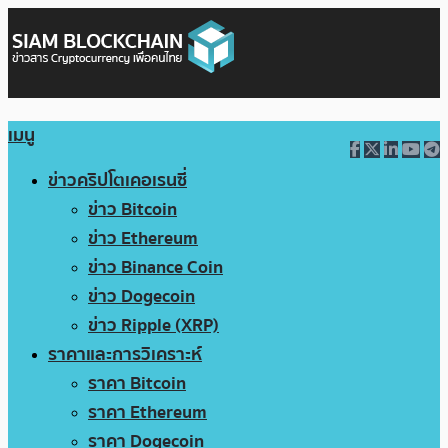
เมนู
ข่าวคริปโตเคอเรนซี่
ข่าว Bitcoin
ข่าว Ethereum
ข่าว Binance Coin
ข่าว Dogecoin
ข่าว Ripple (XRP)
ราคาและการวิเคราะห์
ราคา Bitcoin
ราคา Ethereum
ราคา Dogecoin