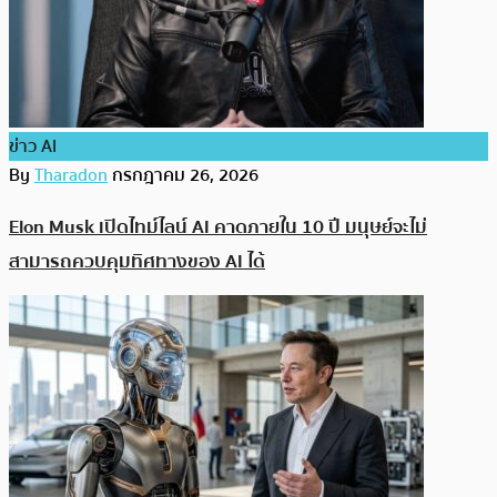
ข่าว AI
By
Tharadon
กรกฎาคม 26, 2026
Elon Musk เปิดไทม์ไลน์ AI คาดภายใน 10 ปี มนุษย์จะไม่
สามารถควบคุมทิศทางของ AI ได้