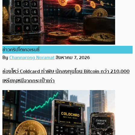
ข่าวคริปโตเคอเรนซี่
By
Channarong Noramat
สิงหาคม 7, 2026
ช่องโหว่ Coldcard ทำพิษ นักลงทุนโอน Bitcoin กว่า 210,000
เหรียญหนีจากกระเป๋าเก่า