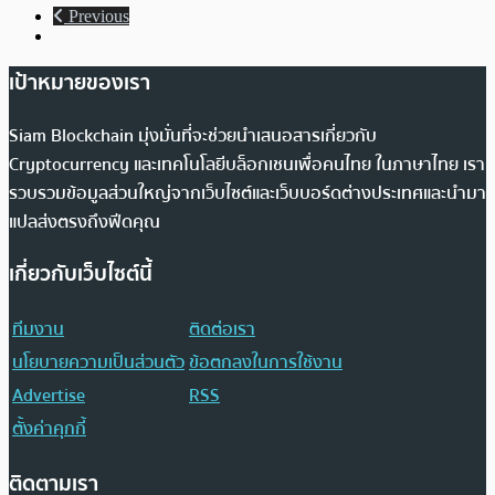
Previous
เป้าหมายของเรา
Siam Blockchain มุ่งมั่นที่จะช่วยนำเสนอสารเกี่ยวกับ
Cryptocurrency และเทคโนโลยีบล็อกเชนเพื่อคนไทย ในภาษาไทย เรา
รวบรวมข้อมูลส่วนใหญ่จากเว็บไซต์และเว็บบอร์ดต่างประเทศและนำมา
แปลส่งตรงถึงฟีดคุณ
เกี่ยวกับเว็บไซต์นี้
ทีมงาน
ติดต่อเรา
นโยบายความเป็นส่วนตัว
ข้อตกลงในการใช้งาน
Advertise
RSS
ตั้งค่าคุกกี้
ติดตามเรา