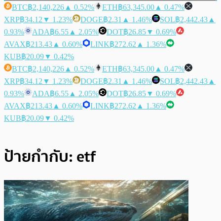
BTC
฿2,140,226
▲ 0.52%
ETH
฿63,345.00
▲ 0.47%
XRP
฿34.12
▼ 1.23%
DOGE
฿2.31
▲ 1.46%
SOL
฿2,442.43
▲
0.93%
ADA
฿6.55
▲ 2.05%
DOT
฿26.85
▼ 0.69%
AVAX
฿213.43
▲ 0.60%
LINK
฿272.62
▲ 1.36%
KUB
฿20.09
▼ 0.42%
BTC
฿2,140,226
▲ 0.52%
ETH
฿63,345.00
▲ 0.47%
XRP
฿34.12
▼ 1.23%
DOGE
฿2.31
▲ 1.46%
SOL
฿2,442.43
▲
0.93%
ADA
฿6.55
▲ 2.05%
DOT
฿26.85
▼ 0.69%
AVAX
฿213.43
▲ 0.60%
LINK
฿272.62
▲ 1.36%
KUB
฿20.09
▼ 0.42%
ป้ายกำกับ:
etf