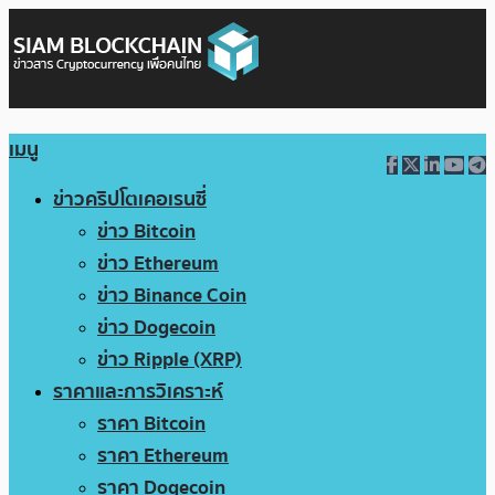
เมนู
ข่าวคริปโตเคอเรนซี่
ข่าว Bitcoin
ข่าว Ethereum
ข่าว Binance Coin
ข่าว Dogecoin
ข่าว Ripple (XRP)
ราคาและการวิเคราะห์
ราคา Bitcoin
ราคา Ethereum
ราคา Dogecoin