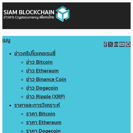
เมนู
ข่าวคริปโตเคอเรนซี่
ข่าว Bitcoin
ข่าว Ethereum
ข่าว Binance Coin
ข่าว Dogecoin
ข่าว Ripple (XRP)
ราคาและการวิเคราะห์
ราคา Bitcoin
ราคา Ethereum
ราคา Dogecoin