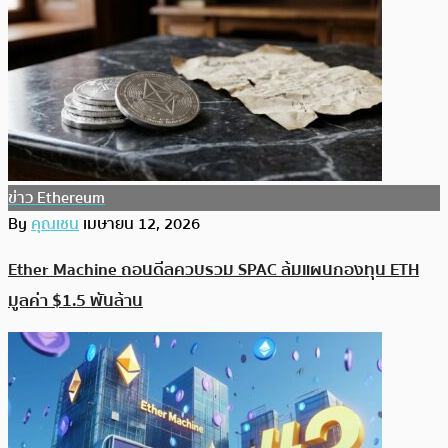
ข่าว Ethereum
By
คุณเชน
เมษายน 12, 2026
Ether Machine ถอนดีลควบรวม SPAC ล้มแผนกองทุน ETH
มูลค่า $1.5 พันล้าน