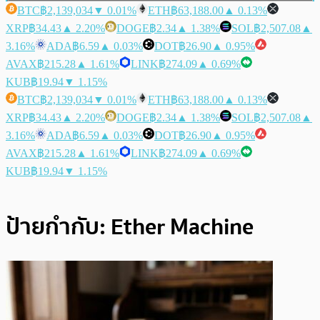
BTC
฿2,139,034
▼ 0.01%
ETH
฿63,188.00
▲ 0.13%
XRP
฿34.43
▲ 2.20%
DOGE
฿2.34
▲ 1.38%
SOL
฿2,507.08
▲
3.16%
ADA
฿6.59
▲ 0.03%
DOT
฿26.90
▲ 0.95%
AVAX
฿215.28
▲ 1.61%
LINK
฿274.09
▲ 0.69%
KUB
฿19.94
▼ 1.15%
BTC
฿2,139,034
▼ 0.01%
ETH
฿63,188.00
▲ 0.13%
XRP
฿34.43
▲ 2.20%
DOGE
฿2.34
▲ 1.38%
SOL
฿2,507.08
▲
3.16%
ADA
฿6.59
▲ 0.03%
DOT
฿26.90
▲ 0.95%
AVAX
฿215.28
▲ 1.61%
LINK
฿274.09
▲ 0.69%
KUB
฿19.94
▼ 1.15%
ป้ายกำกับ:
Ether Machine