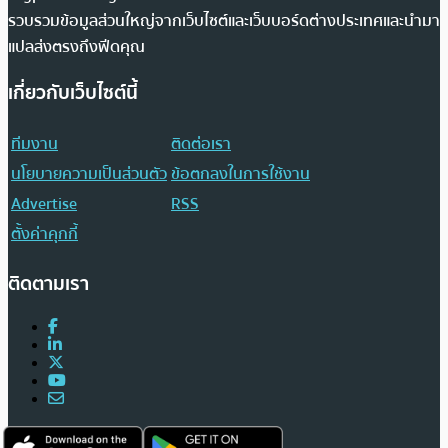
รวบรวมข้อมูลส่วนใหญ่จากเว็บไซต์และเว็บบอร์ดต่างประเทศและนำมา
แปลส่งตรงถึงฟีดคุณ
เกี่ยวกับเว็บไซต์นี้
ทีมงาน
ติดต่อเรา
นโยบายความเป็นส่วนตัว
ข้อตกลงในการใช้งาน
Advertise
RSS
ตั้งค่าคุกกี้
ติดตามเรา