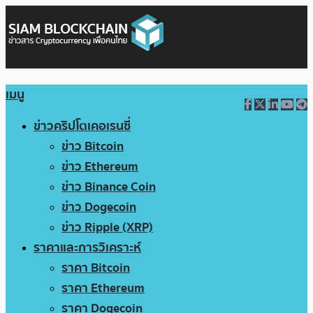
เมนู
ข่าวคริปโตเคอเรนซี่
ข่าว Bitcoin
ข่าว Ethereum
ข่าว Binance Coin
ข่าว Dogecoin
ข่าว Ripple (XRP)
ราคาและการวิเคราะห์
ราคา Bitcoin
ราคา Ethereum
ราคา Dogecoin