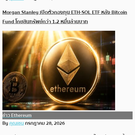
Morgan Stanley เปิดตัวกองทุน ETH-SOL ETF หลัง Bitcoin
Fund โกยสินทรัพย์กว่า 1.2 หมื่นล้านบาท
ข่าว Ethereum
By
คุณเชน
กรกฎาคม 28, 2026