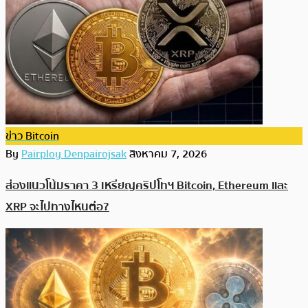
ข่าว Bitcoin
By
Pairploy Denpairojsak
สิงหาคม 7, 2026
ส่องแนวโน้มราคา 3 เหรียญคริปโทฯ Bitcoin, Ethereum และ
XRP จะไปทางไหนต่อ?