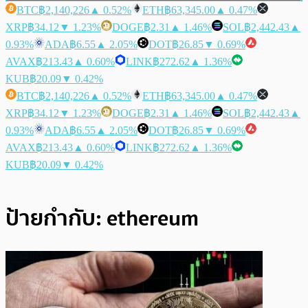
BTC
฿2,140,226
▲ 0.52%
ETH
฿63,345.00
▲ 0.47%
XRP
฿34.12
▼ 1.23%
DOGE
฿2.31
▲ 1.46%
SOL
฿2,442.43
▲
0.93%
ADA
฿6.55
▲ 2.05%
DOT
฿26.85
▼ 0.69%
AVAX
฿213.43
▲ 0.60%
LINK
฿272.62
▲ 1.36%
KUB
฿20.09
▼ 0.42%
BTC
฿2,140,226
▲ 0.52%
ETH
฿63,345.00
▲ 0.47%
XRP
฿34.12
▼ 1.23%
DOGE
฿2.31
▲ 1.46%
SOL
฿2,442.43
▲
0.93%
ADA
฿6.55
▲ 2.05%
DOT
฿26.85
▼ 0.69%
AVAX
฿213.43
▲ 0.60%
LINK
฿272.62
▲ 1.36%
KUB
฿20.09
▼ 0.42%
ป้ายกำกับ:
ethereum