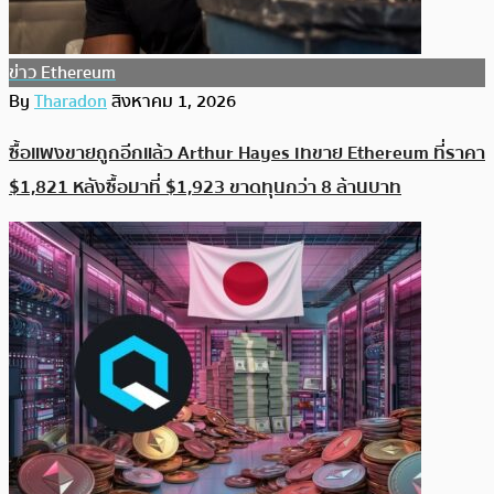
ข่าว Ethereum
By
Tharadon
สิงหาคม 1, 2026
ซื้อแพงขายถูกอีกแล้ว Arthur Hayes เทขาย Ethereum ที่ราคา
$1,821 หลังซื้อมาที่ $1,923 ขาดทุนกว่า 8 ล้านบาท