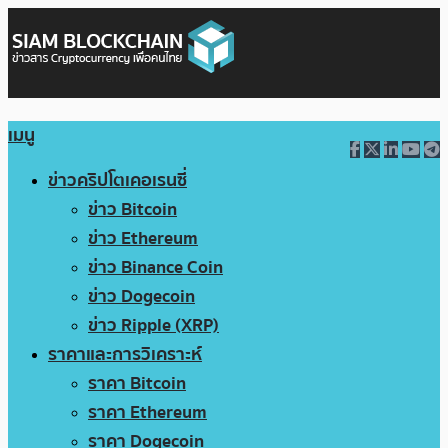
เมนู
ข่าวคริปโตเคอเรนซี่
ข่าว Bitcoin
ข่าว Ethereum
ข่าว Binance Coin
ข่าว Dogecoin
ข่าว Ripple (XRP)
ราคาและการวิเคราะห์
ราคา Bitcoin
ราคา Ethereum
ราคา Dogecoin