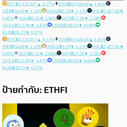
BTC
฿2,135,017
▲ 0.57%
ETH
฿63,020.00
▲ 1.81%
XRP
฿34.69
▼ 1.32%
DOGE
฿2.29
▼ 1.15%
SOL
฿2,427.66
▼
0.65%
ADA
฿6.32
▼ 2.60%
DOT
฿27.26
▼ 3.34%
AVAX
฿212.99
▼ 3.47%
LINK
฿269.93
▼ 0.04%
KUB
฿20.25
▼ 0.57%
BTC
฿2,135,017
▲ 0.57%
ETH
฿63,020.00
▲ 1.81%
XRP
฿34.69
▼ 1.32%
DOGE
฿2.29
▼ 1.15%
SOL
฿2,427.66
▼
0.65%
ADA
฿6.32
▼ 2.60%
DOT
฿27.26
▼ 3.34%
AVAX
฿212.99
▼ 3.47%
LINK
฿269.93
▼ 0.04%
KUB
฿20.25
▼ 0.57%
ป้ายกำกับ:
ETHFI