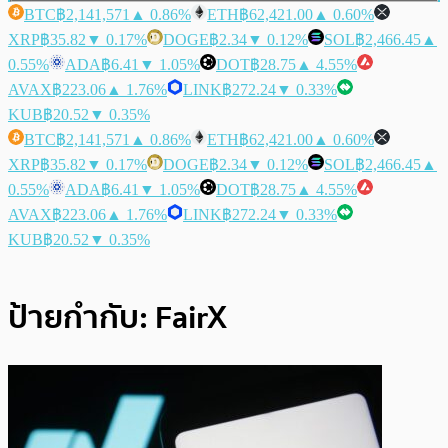
BTC
฿2,141,571
▲ 0.86%
ETH
฿62,421.00
▲ 0.60%
XRP
฿35.82
▼ 0.17%
DOGE
฿2.34
▼ 0.12%
SOL
฿2,466.45
▲
0.55%
ADA
฿6.41
▼ 1.05%
DOT
฿28.75
▲ 4.55%
AVAX
฿223.06
▲ 1.76%
LINK
฿272.24
▼ 0.33%
KUB
฿20.52
▼ 0.35%
BTC
฿2,141,571
▲ 0.86%
ETH
฿62,421.00
▲ 0.60%
XRP
฿35.82
▼ 0.17%
DOGE
฿2.34
▼ 0.12%
SOL
฿2,466.45
▲
0.55%
ADA
฿6.41
▼ 1.05%
DOT
฿28.75
▲ 4.55%
AVAX
฿223.06
▲ 1.76%
LINK
฿272.24
▼ 0.33%
KUB
฿20.52
▼ 0.35%
ป้ายกำกับ:
FairX