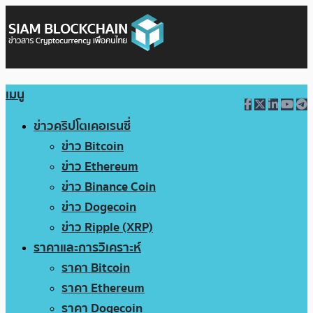
เมนู
ข่าวคริปโตเคอเรนซี่
ข่าว Bitcoin
ข่าว Ethereum
ข่าว Binance Coin
ข่าว Dogecoin
ข่าว Ripple (XRP)
ราคาและการวิเคราะห์
ราคา Bitcoin
ราคา Ethereum
ราคา Dogecoin