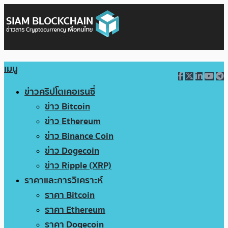
เมนู
ข่าวคริปโตเคอเรนซี่
ข่าว Bitcoin
ข่าว Ethereum
ข่าว Binance Coin
ข่าว Dogecoin
ข่าว Ripple (XRP)
ราคาและการวิเคราะห์
ราคา Bitcoin
ราคา Ethereum
ราคา Dogecoin