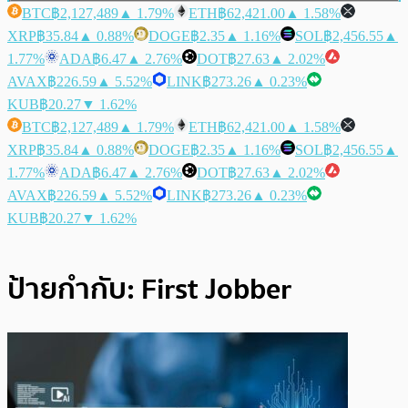
BTC
฿2,127,489
▲ 1.79%
ETH
฿62,421.00
▲ 1.58%
XRP
฿35.84
▲ 0.88%
DOGE
฿2.35
▲ 1.16%
SOL
฿2,456.55
▲
1.77%
ADA
฿6.47
▲ 2.76%
DOT
฿27.63
▲ 2.02%
AVAX
฿226.59
▲ 5.52%
LINK
฿273.26
▲ 0.23%
KUB
฿20.27
▼ 1.62%
BTC
฿2,127,489
▲ 1.79%
ETH
฿62,421.00
▲ 1.58%
XRP
฿35.84
▲ 0.88%
DOGE
฿2.35
▲ 1.16%
SOL
฿2,456.55
▲
1.77%
ADA
฿6.47
▲ 2.76%
DOT
฿27.63
▲ 2.02%
AVAX
฿226.59
▲ 5.52%
LINK
฿273.26
▲ 0.23%
KUB
฿20.27
▼ 1.62%
ป้ายกำกับ:
First Jobber