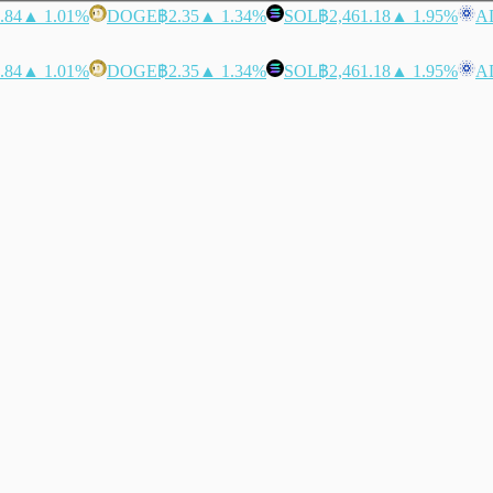
.84
▲ 1.01%
DOGE
฿2.35
▲ 1.34%
SOL
฿2,461.18
▲ 1.95%
A
.84
▲ 1.01%
DOGE
฿2.35
▲ 1.34%
SOL
฿2,461.18
▲ 1.95%
A