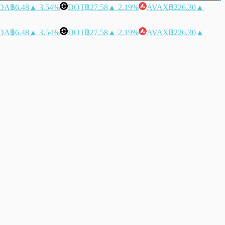
DA
฿6.48
▲ 3.54%
DOT
฿27.58
▲ 2.19%
AVAX
฿226.30
▲
DA
฿6.48
▲ 3.54%
DOT
฿27.58
▲ 2.19%
AVAX
฿226.30
▲