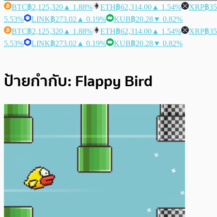
BTC
฿2,125,320
▲ 1.88%
ETH
฿62,314.00
▲ 1.54%
XRP
฿35
5.53%
LINK
฿273.02
▲ 0.19%
KUB
฿20.28
▼ 0.82%
BTC
฿2,125,320
▲ 1.88%
ETH
฿62,314.00
▲ 1.54%
XRP
฿35
5.53%
LINK
฿273.02
▲ 0.19%
KUB
฿20.28
▼ 0.82%
ป้ายกำกับ:
Flappy Bird