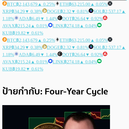
BTC
฿2,143,679
▲ 0.25%
ETH
฿63,215.00
▲ 0.05%
XRP
฿34.29
▼ 0.38%
DOGE
฿2.32
▼ 0.81%
SOL
฿2,537.17
▲
1.18%
ADA
฿6.49
▼ 1.44%
DOT
฿26.64
▼ 0.92%
AVAX
฿215.24
▲ 0.01%
LINK
฿274.18
▲ 0.04%
KUB
฿19.82
▼ 0.61%
BTC
฿2,143,679
▲ 0.25%
ETH
฿63,215.00
▲ 0.05%
XRP
฿34.29
▼ 0.38%
DOGE
฿2.32
▼ 0.81%
SOL
฿2,537.17
▲
1.18%
ADA
฿6.49
▼ 1.44%
DOT
฿26.64
▼ 0.92%
AVAX
฿215.24
▲ 0.01%
LINK
฿274.18
▲ 0.04%
KUB
฿19.82
▼ 0.61%
ป้ายกำกับ:
Four-Year Cycle