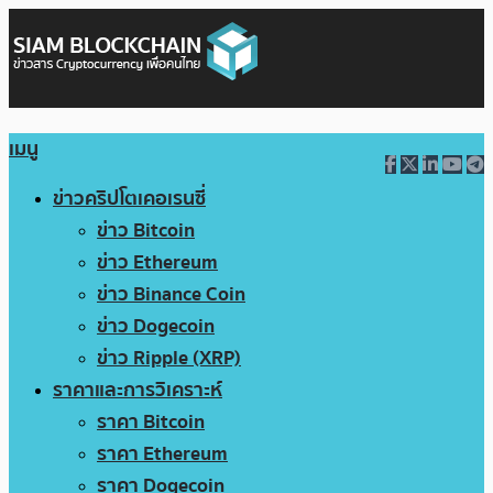
เมนู
ข่าวคริปโตเคอเรนซี่
ข่าว Bitcoin
ข่าว Ethereum
ข่าว Binance Coin
ข่าว Dogecoin
ข่าว Ripple (XRP)
ราคาและการวิเคราะห์
ราคา Bitcoin
ราคา Ethereum
ราคา Dogecoin