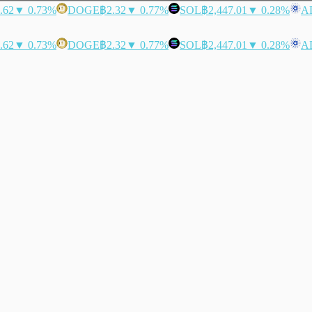
.62
▼ 0.73%
DOGE
฿2.32
▼ 0.77%
SOL
฿2,447.01
▼ 0.28%
A
.62
▼ 0.73%
DOGE
฿2.32
▼ 0.77%
SOL
฿2,447.01
▼ 0.28%
A