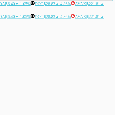
DA
฿6.40
▼ 1.05%
DOT
฿28.83
▲ 4.86%
AVAX
฿221.81
▲
DA
฿6.40
▼ 1.05%
DOT
฿28.83
▲ 4.86%
AVAX
฿221.81
▲