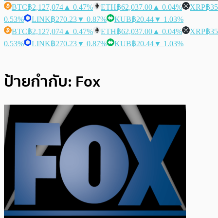
BTC
฿2,127,074
▲ 0.47%
ETH
฿62,037.00
▲ 0.04%
XRP
฿35
0.53%
LINK
฿270.23
▼ 0.87%
KUB
฿20.44
▼ 1.03%
BTC
฿2,127,074
▲ 0.47%
ETH
฿62,037.00
▲ 0.04%
XRP
฿35
0.53%
LINK
฿270.23
▼ 0.87%
KUB
฿20.44
▼ 1.03%
ป้ายกำกับ:
Fox