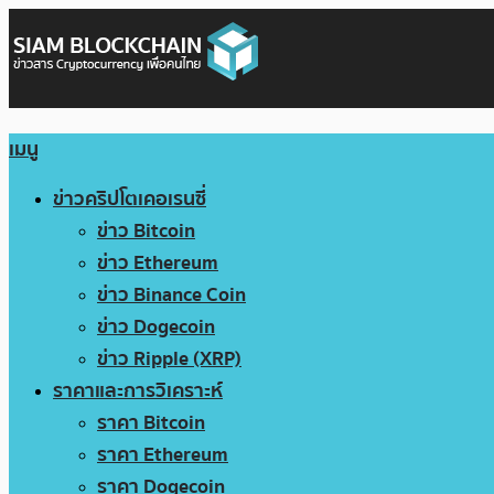
เมนู
ข่าวคริปโตเคอเรนซี่
ข่าว Bitcoin
ข่าว Ethereum
ข่าว Binance Coin
ข่าว Dogecoin
ข่าว Ripple (XRP)
ราคาและการวิเคราะห์
ราคา Bitcoin
ราคา Ethereum
ราคา Dogecoin