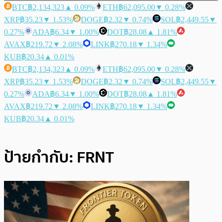
BTC
฿2,134,323
▲ 0.09%
ETH
฿62,095.00
▼ 0.28%
XRP
฿35.23
▼ 1.53%
DOGE
฿2.32
▼ 0.74%
SOL
฿2,449.55
▼
0.27%
ADA
฿6.34
▼ 1.00%
DOT
฿28.08
▲ 1.81%
AVAX
฿219.72
▼ 2.08%
LINK
฿270.18
▼ 1.34%
KUB
฿20.34
▲ 0.01%
BTC
฿2,134,323
▲ 0.09%
ETH
฿62,095.00
▼ 0.28%
XRP
฿35.23
▼ 1.53%
DOGE
฿2.32
▼ 0.74%
SOL
฿2,449.55
▼
0.27%
ADA
฿6.34
▼ 1.00%
DOT
฿28.08
▲ 1.81%
AVAX
฿219.72
▼ 2.08%
LINK
฿270.18
▼ 1.34%
KUB
฿20.34
▲ 0.01%
ป้ายกำกับ:
FRNT