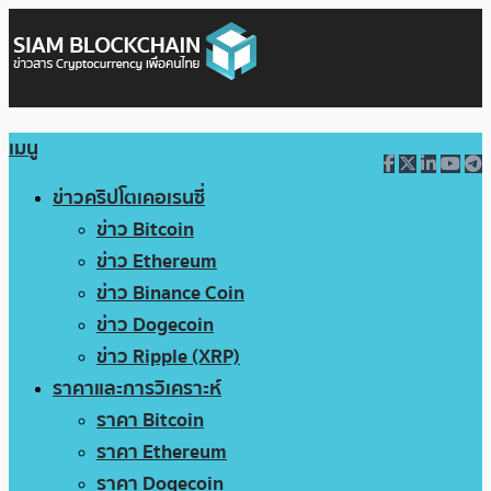
เมนู
ข่าวคริปโตเคอเรนซี่
ข่าว Bitcoin
ข่าว Ethereum
ข่าว Binance Coin
ข่าว Dogecoin
ข่าว Ripple (XRP)
ราคาและการวิเคราะห์
ราคา Bitcoin
ราคา Ethereum
ราคา Dogecoin