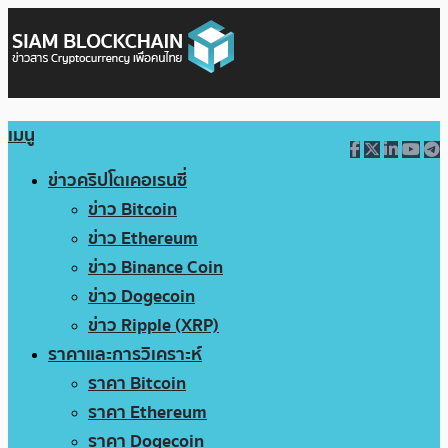
เมนู
ข่าวคริปโตเคอเรนซี่
ข่าว Bitcoin
ข่าว Ethereum
ข่าว Binance Coin
ข่าว Dogecoin
ข่าว Ripple (XRP)
ราคาและการวิเคราะห์
ราคา Bitcoin
ราคา Ethereum
ราคา Dogecoin