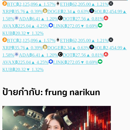
BTC
฿2,125,096
▲ 1.57%
ETH
฿62,205.00
▲ 1.21%
XRP
฿35.76
▲ 0.39%
DOGE
฿2.34
▲ 0.63%
SOL
฿2,454.99
▲
1.58%
ADA
฿6.41
▲ 1.20%
DOT
฿27.56
▲ 0.81%
AVAX
฿225.04
▲ 4.25%
LINK
฿272.05
▼ 0.69%
KUB
฿20.32
▼ 1.32%
BTC
฿2,125,096
▲ 1.57%
ETH
฿62,205.00
▲ 1.21%
XRP
฿35.76
▲ 0.39%
DOGE
฿2.34
▲ 0.63%
SOL
฿2,454.99
▲
1.58%
ADA
฿6.41
▲ 1.20%
DOT
฿27.56
▲ 0.81%
AVAX
฿225.04
▲ 4.25%
LINK
฿272.05
▼ 0.69%
KUB
฿20.32
▼ 1.32%
ป้ายกำกับ:
frung narikun