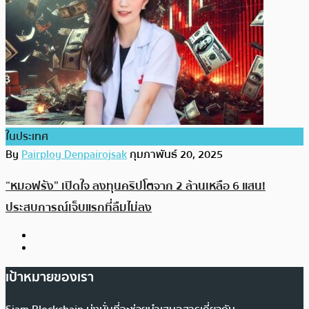
ในประเทศ
By
Pairploy Denpairojsak
กุมภาพันธ์ 20, 2025
“หมอฟรัง” เปิดใจ ลงทุนคริปโตจาก 2 ล้านเหลือ 6 แสน!
ประสบการณ์เจ็บแรกที่ลืมไม่ลง
เป้าหมายของเรา