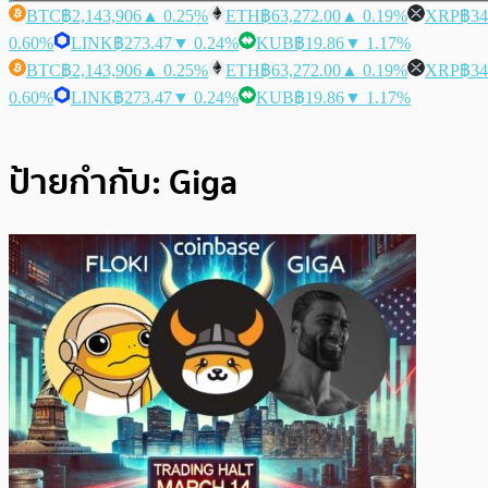
BTC
฿2,143,906
▲ 0.25%
ETH
฿63,272.00
▲ 0.19%
XRP
฿34
0.60%
LINK
฿273.47
▼ 0.24%
KUB
฿19.86
▼ 1.17%
BTC
฿2,143,906
▲ 0.25%
ETH
฿63,272.00
▲ 0.19%
XRP
฿34
0.60%
LINK
฿273.47
▼ 0.24%
KUB
฿19.86
▼ 1.17%
ป้ายกำกับ:
Giga