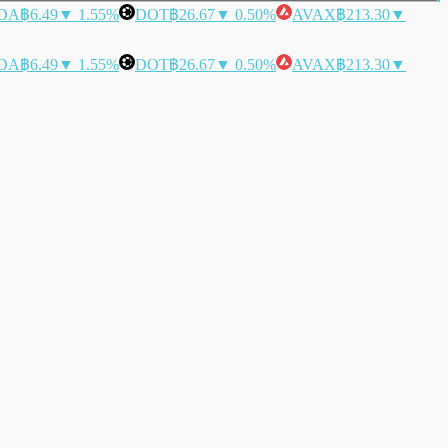
DA
฿6.49
▼ 1.55%
DOT
฿26.67
▼ 0.50%
AVAX
฿213.30
▼
DA
฿6.49
▼ 1.55%
DOT
฿26.67
▼ 0.50%
AVAX
฿213.30
▼