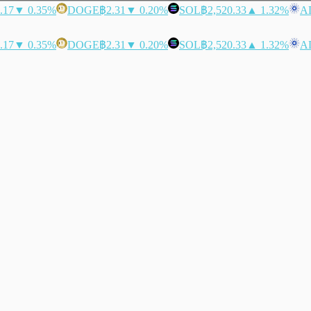
.17
▼ 0.35%
DOGE
฿2.31
▼ 0.20%
SOL
฿2,520.33
▲ 1.32%
A
.17
▼ 0.35%
DOGE
฿2.31
▼ 0.20%
SOL
฿2,520.33
▲ 1.32%
A