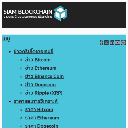
เมนู
ข่าวคริปโตเคอเรนซี่
ข่าว Bitcoin
ข่าว Ethereum
ข่าว Binance Coin
ข่าว Dogecoin
ข่าว Ripple (XRP)
ราคาและการวิเคราะห์
ราคา Bitcoin
ราคา Ethereum
ราคา Dogecoin