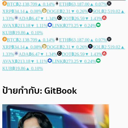
BTC
฿2,138,709
▲ 0.14%
ETH
฿63,187.00
▲ 0.07%
XRP
฿34.14
▲ 0.08%
DOGE
฿2.31
▼ 0.26%
SOL
฿2,519.02
▲
1.33%
ADA
฿6.47
▼ 1.34%
DOT
฿26.59
▼ 1.43%
AVAX
฿213.18
▼ 1.11%
LINK
฿273.25
▼ 0.24%
KUB
฿19.86
▲ 0.10%
BTC
฿2,138,709
▲ 0.14%
ETH
฿63,187.00
▲ 0.07%
XRP
฿34.14
▲ 0.08%
DOGE
฿2.31
▼ 0.26%
SOL
฿2,519.02
▲
1.33%
ADA
฿6.47
▼ 1.34%
DOT
฿26.59
▼ 1.43%
AVAX
฿213.18
▼ 1.11%
LINK
฿273.25
▼ 0.24%
KUB
฿19.86
▲ 0.10%
ป้ายกำกับ:
GitBook