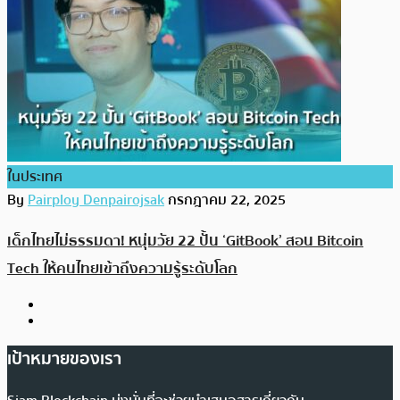
ในประเทศ
By
Pairploy Denpairojsak
กรกฎาคม 22, 2025
เด็กไทยไม่ธรรมดา! หนุ่มวัย 22 ปั้น ‘GitBook’ สอน Bitcoin
Tech ให้คนไทยเข้าถึงความรู้ระดับโลก
เป้าหมายของเรา