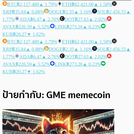
BTC
฿2,127,489
▲ 1.79%
ETH
฿62,421.00
▲ 1.58%
XRP
฿35.84
▲ 0.88%
DOGE
฿2.35
▲ 1.16%
SOL
฿2,456.55
▲
1.77%
ADA
฿6.47
▲ 2.76%
DOT
฿27.63
▲ 2.02%
AVAX
฿226.59
▲ 5.52%
LINK
฿273.26
▲ 0.23%
KUB
฿20.27
▼ 1.62%
BTC
฿2,127,489
▲ 1.79%
ETH
฿62,421.00
▲ 1.58%
XRP
฿35.84
▲ 0.88%
DOGE
฿2.35
▲ 1.16%
SOL
฿2,456.55
▲
1.77%
ADA
฿6.47
▲ 2.76%
DOT
฿27.63
▲ 2.02%
AVAX
฿226.59
▲ 5.52%
LINK
฿273.26
▲ 0.23%
KUB
฿20.27
▼ 1.62%
ป้ายกำกับ:
GME memecoin