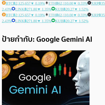
BTC
฿2,125,657
▼ 0.19%
ETH
฿62,110.00
▼ 0.33%
XRP
฿35
2.43%
LINK
฿271.80
▼ 1.35%
KUB
฿20.27
▼ 1.52%
BTC
฿2,125,657
▼ 0.19%
ETH
฿62,110.00
▼ 0.33%
XRP
฿35
2.43%
LINK
฿271.80
▼ 1.35%
KUB
฿20.27
▼ 1.52%
ป้ายกำกับ:
Google Gemini AI