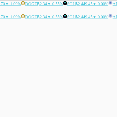
.70
▼ 1.09%
DOGE
฿2.34
▼ 0.55%
SOL
฿2,449.45
▼ 0.00%
A
.70
▼ 1.09%
DOGE
฿2.34
▼ 0.55%
SOL
฿2,449.45
▼ 0.00%
A