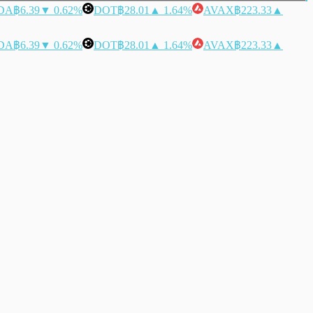
DA
฿6.39
▼ 0.62%
DOT
฿28.01
▲ 1.64%
AVAX
฿223.33
▲
DA
฿6.39
▼ 0.62%
DOT
฿28.01
▲ 1.64%
AVAX
฿223.33
▲