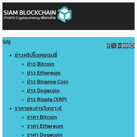
เมนู
ข่าวคริปโตเคอเรนซี่
ข่าว Bitcoin
ข่าว Ethereum
ข่าว Binance Coin
ข่าว Dogecoin
ข่าว Ripple (XRP)
ราคาและการวิเคราะห์
ราคา Bitcoin
ราคา Ethereum
ราคา Dogecoin