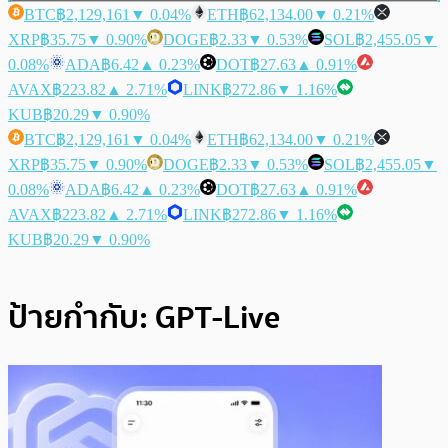
BTC
฿2,129,161
▼ 0.04%
ETH
฿62,134.00
▼ 0.21%
XRP
฿35.75
▼ 0.90%
DOGE
฿2.33
▼ 0.53%
SOL
฿2,455.05
▼
0.08%
ADA
฿6.42
▲ 0.23%
DOT
฿27.63
▲ 0.91%
AVAX
฿223.82
▲ 2.71%
LINK
฿272.86
▼ 1.16%
KUB
฿20.29
▼ 0.90%
BTC
฿2,129,161
▼ 0.04%
ETH
฿62,134.00
▼ 0.21%
XRP
฿35.75
▼ 0.90%
DOGE
฿2.33
▼ 0.53%
SOL
฿2,455.05
▼
0.08%
ADA
฿6.42
▲ 0.23%
DOT
฿27.63
▲ 0.91%
AVAX
฿223.82
▲ 2.71%
LINK
฿272.86
▼ 1.16%
KUB
฿20.29
▼ 0.90%
ป้ายกำกับ:
GPT-Live