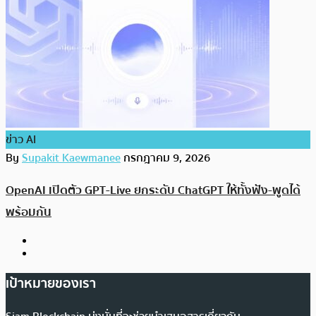
ข่าว AI
By
Supakit Kaewmanee
กรกฎาคม 9, 2026
OpenAI เปิดตัว GPT-Live ยกระดับ ChatGPT ให้ทั้งฟัง-พูดได้
พร้อมกัน
เป้าหมายของเรา