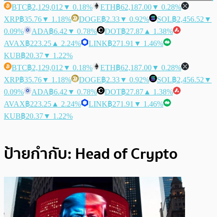
BTC
฿2,129,012
▼ 0.18%
ETH
฿62,187.00
▼ 0.28%
XRP
฿35.76
▼ 1.18%
DOGE
฿2.33
▼ 0.92%
SOL
฿2,456.52
▼
0.09%
ADA
฿6.42
▼ 0.78%
DOT
฿27.87
▲ 1.38%
AVAX
฿223.25
▲ 2.24%
LINK
฿271.91
▼ 1.46%
KUB
฿20.37
▼ 1.22%
BTC
฿2,129,012
▼ 0.18%
ETH
฿62,187.00
▼ 0.28%
XRP
฿35.76
▼ 1.18%
DOGE
฿2.33
▼ 0.92%
SOL
฿2,456.52
▼
0.09%
ADA
฿6.42
▼ 0.78%
DOT
฿27.87
▲ 1.38%
AVAX
฿223.25
▲ 2.24%
LINK
฿271.91
▼ 1.46%
KUB
฿20.37
▼ 1.22%
ป้ายกำกับ:
Head of Crypto