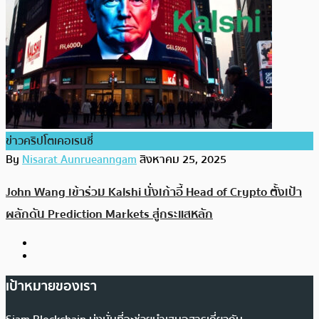
ข่าวคริปโตเคอเรนซี่
By
Nisarat Aunrueanngam
สิงหาคม 25, 2025
John Wang เข้าร่วม Kalshi นั่งเก้าอี้ Head of Crypto ตั้งเป้า
ผลักดัน Prediction Markets สู่กระแสหลัก
เป้าหมายของเรา