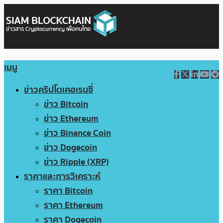
เมนู
ข่าวคริปโตเคอเรนซี่
ข่าว Bitcoin
ข่าว Ethereum
ข่าว Binance Coin
ข่าว Dogecoin
ข่าว Ripple (XRP)
ราคาและการวิเคราะห์
ราคา Bitcoin
ราคา Ethereum
ราคา Dogecoin