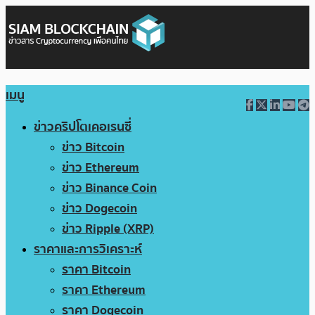
เมนู
ข่าวคริปโตเคอเรนซี่
ข่าว Bitcoin
ข่าว Ethereum
ข่าว Binance Coin
ข่าว Dogecoin
ข่าว Ripple (XRP)
ราคาและการวิเคราะห์
ราคา Bitcoin
ราคา Ethereum
ราคา Dogecoin