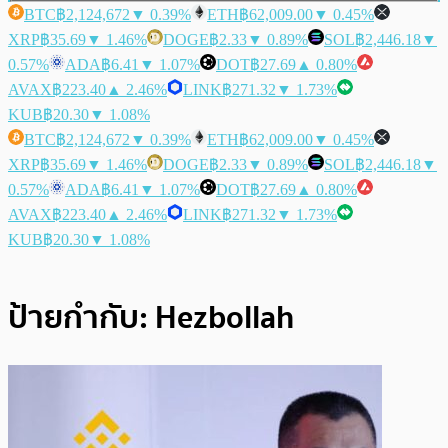
BTC
฿2,124,672
▼ 0.39%
ETH
฿62,009.00
▼ 0.45%
XRP
฿35.69
▼ 1.46%
DOGE
฿2.33
▼ 0.89%
SOL
฿2,446.18
▼
0.57%
ADA
฿6.41
▼ 1.07%
DOT
฿27.69
▲ 0.80%
AVAX
฿223.40
▲ 2.46%
LINK
฿271.32
▼ 1.73%
KUB
฿20.30
▼ 1.08%
BTC
฿2,124,672
▼ 0.39%
ETH
฿62,009.00
▼ 0.45%
XRP
฿35.69
▼ 1.46%
DOGE
฿2.33
▼ 0.89%
SOL
฿2,446.18
▼
0.57%
ADA
฿6.41
▼ 1.07%
DOT
฿27.69
▲ 0.80%
AVAX
฿223.40
▲ 2.46%
LINK
฿271.32
▼ 1.73%
KUB
฿20.30
▼ 1.08%
ป้ายกำกับ:
Hezbollah