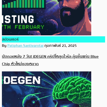
สปอนเซอร์
By
Patiphan Santivarotai
กุมภาพันธ์ 21, 2025
นับถอยหลัง 7 วัน! iDEGEN คริปโตสุดไวรัล ลุ้นขึ้นแท่น Blue
Chip ตัวใหม่ของตลาด