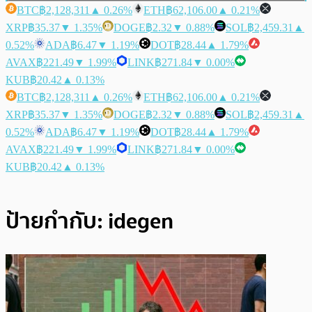
BTC
฿2,128,311
▲ 0.26%
ETH
฿62,106.00
▲ 0.21%
XRP
฿35.37
▼ 1.35%
DOGE
฿2.32
▼ 0.88%
SOL
฿2,459.31
▲
0.52%
ADA
฿6.47
▼ 1.19%
DOT
฿28.44
▲ 1.79%
AVAX
฿221.49
▼ 1.99%
LINK
฿271.84
▼ 0.00%
KUB
฿20.42
▲ 0.13%
BTC
฿2,128,311
▲ 0.26%
ETH
฿62,106.00
▲ 0.21%
XRP
฿35.37
▼ 1.35%
DOGE
฿2.32
▼ 0.88%
SOL
฿2,459.31
▲
0.52%
ADA
฿6.47
▼ 1.19%
DOT
฿28.44
▲ 1.79%
AVAX
฿221.49
▼ 1.99%
LINK
฿271.84
▼ 0.00%
KUB
฿20.42
▲ 0.13%
ป้ายกำกับ:
idegen