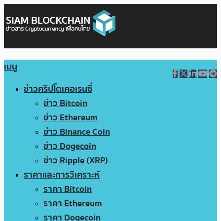
เมนู
ข่าวคริปโตเคอเรนซี่
ข่าว Bitcoin
ข่าว Ethereum
ข่าว Binance Coin
ข่าว Dogecoin
ข่าว Ripple (XRP)
ราคาและการวิเคราะห์
ราคา Bitcoin
ราคา Ethereum
ราคา Dogecoin