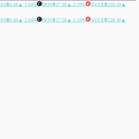
DA
฿6.48
▲ 3.54%
DOT
฿27.58
▲ 2.19%
AVAX
฿226.30
▲
DA
฿6.48
▲ 3.54%
DOT
฿27.58
▲ 2.19%
AVAX
฿226.30
▲