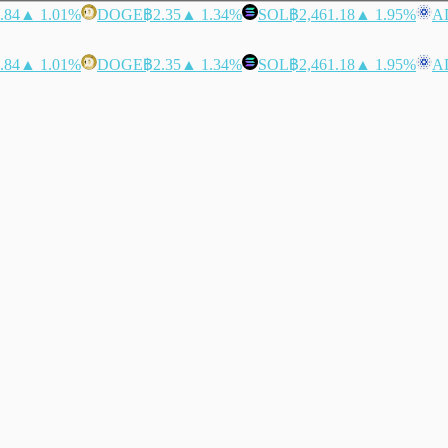
.84
▲ 1.01%
DOGE
฿2.35
▲ 1.34%
SOL
฿2,461.18
▲ 1.95%
A
.84
▲ 1.01%
DOGE
฿2.35
▲ 1.34%
SOL
฿2,461.18
▲ 1.95%
A