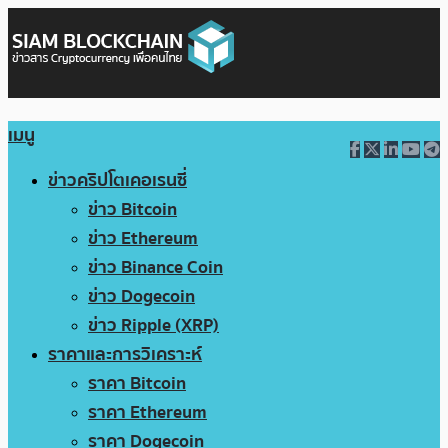
เมนู
ข่าวคริปโตเคอเรนซี่
ข่าว Bitcoin
ข่าว Ethereum
ข่าว Binance Coin
ข่าว Dogecoin
ข่าว Ripple (XRP)
ราคาและการวิเคราะห์
ราคา Bitcoin
ราคา Ethereum
ราคา Dogecoin