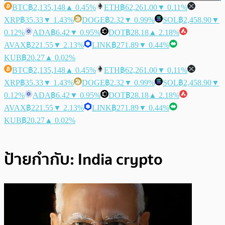
BTC
฿2,135,148
▲ 0.45%
ETH
฿62,261.00
▼ 0.11%
XRP
฿35.33
▼ 1.43%
DOGE
฿2.32
▼ 0.99%
SOL
฿2,458.90
▼
0.12%
ADA
฿6.42
▼ 0.95%
DOT
฿28.18
▲ 2.18%
AVAX
฿221.55
▼ 2.13%
LINK
฿271.89
▼ 0.44%
KUB
฿20.27
▲ 0.02%
BTC
฿2,135,148
▲ 0.45%
ETH
฿62,261.00
▼ 0.11%
XRP
฿35.33
▼ 1.43%
DOGE
฿2.32
▼ 0.99%
SOL
฿2,458.90
▼
0.12%
ADA
฿6.42
▼ 0.95%
DOT
฿28.18
▲ 2.18%
AVAX
฿221.55
▼ 2.13%
LINK
฿271.89
▼ 0.44%
KUB
฿20.27
▲ 0.02%
ป้ายกำกับ:
India crypto