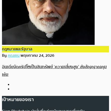
กฎหมายและรัฐบาล
By
คุณเชน
พฤษภาคม 24, 2026
อินเดียจัดคริปโตเป็นสินทรัพย์ ‘ความเสี่ยงสูง’ ส่งสัญญาณคุม
เข้ม
เป้าหมายของเรา