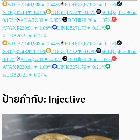
BTC
฿2,140,908
▲ 0.44%
ETH
฿63,071.00
▲ 1.16%
XRP
฿35.43
▼ 1.01%
DOGE
฿2.32
▼ 0.65%
SOL
฿2,465.96
▲
0.15%
ADA
฿6.33
▼ 0.85%
DOT
฿28.26
▲ 1.37%
AVAX
฿220.91
▼ 1.08%
LINK
฿271.79
▼ 0.21%
KUB
฿20.23
▼ 0.07%
BTC
฿2,140,908
▲ 0.44%
ETH
฿63,071.00
▲ 1.16%
XRP
฿35.43
▼ 1.01%
DOGE
฿2.32
▼ 0.65%
SOL
฿2,465.96
▲
0.15%
ADA
฿6.33
▼ 0.85%
DOT
฿28.26
▲ 1.37%
AVAX
฿220.91
▼ 1.08%
LINK
฿271.79
▼ 0.21%
KUB
฿20.23
▼ 0.07%
ป้ายกำกับ:
Injective