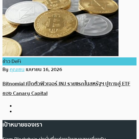
ข่าว DeFi
By
คุณเชน
เมษายน 16, 2026
Bitnomial เปิดตัวฟิวเจอร์ INJ รายแรกในสหรัฐฯ ปูทางสู่ ETF
ของ Canary Capital
เป้าหมายของเรา