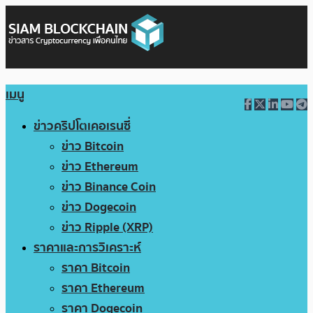
เมนู
ข่าวคริปโตเคอเรนซี่
ข่าว Bitcoin
ข่าว Ethereum
ข่าว Binance Coin
ข่าว Dogecoin
ข่าว Ripple (XRP)
ราคาและการวิเคราะห์
ราคา Bitcoin
ราคา Ethereum
ราคา Dogecoin