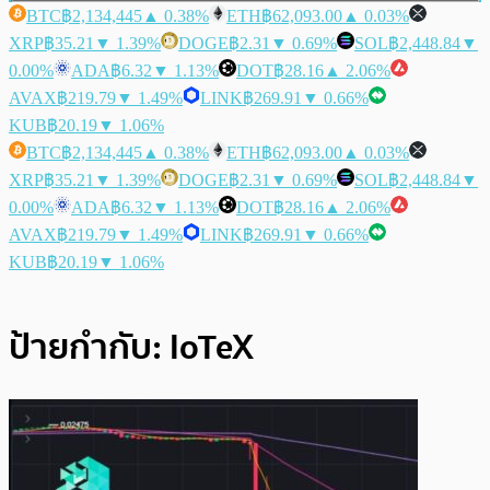
BTC
฿2,134,445
▲ 0.38%
ETH
฿62,093.00
▲ 0.03%
XRP
฿35.21
▼ 1.39%
DOGE
฿2.31
▼ 0.69%
SOL
฿2,448.84
▼
0.00%
ADA
฿6.32
▼ 1.13%
DOT
฿28.16
▲ 2.06%
AVAX
฿219.79
▼ 1.49%
LINK
฿269.91
▼ 0.66%
KUB
฿20.19
▼ 1.06%
BTC
฿2,134,445
▲ 0.38%
ETH
฿62,093.00
▲ 0.03%
XRP
฿35.21
▼ 1.39%
DOGE
฿2.31
▼ 0.69%
SOL
฿2,448.84
▼
0.00%
ADA
฿6.32
▼ 1.13%
DOT
฿28.16
▲ 2.06%
AVAX
฿219.79
▼ 1.49%
LINK
฿269.91
▼ 0.66%
KUB
฿20.19
▼ 1.06%
ป้ายกำกับ:
IoTeX