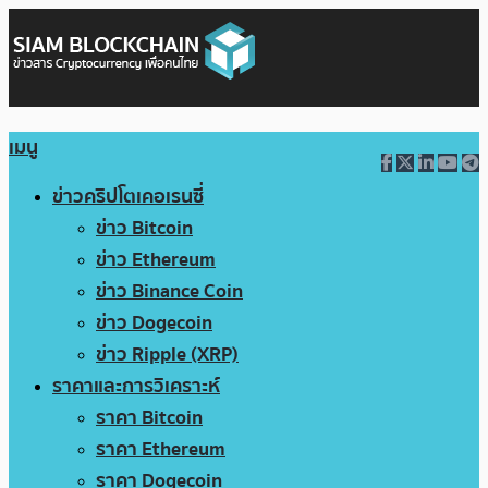
เมนู
ข่าวคริปโตเคอเรนซี่
ข่าว Bitcoin
ข่าว Ethereum
ข่าว Binance Coin
ข่าว Dogecoin
ข่าว Ripple (XRP)
ราคาและการวิเคราะห์
ราคา Bitcoin
ราคา Ethereum
ราคา Dogecoin